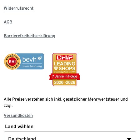
Widerrufsrecht
AGB
Barrierefreiheitserklärung
Alle Preise verstehen sich inkl. gesetzlicher Mehrwertsteuer und
zzgl.
Versandkosten
Land wählen
Deutschland