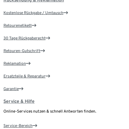
Kostenlose Rückgabe / Umtausch
Retourenetikett
30 Tage Rückgaberecht
Retouren-Gutschrift
Reklamation
Ersatzteile & Reparatur
Garantie
Service & Hilfe
Online-Services nutzen & schnell Antworten finden.
Service-Bereich