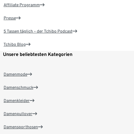
Affiliate Programm
Presse
5 Tassen täglich – der Tchibo Podcast
Tchibo Blog
Unsere beliebtesten Kategorien
Damenmode
Damenschmuck
Damenkleider
Damenpullover
Damensporthosen