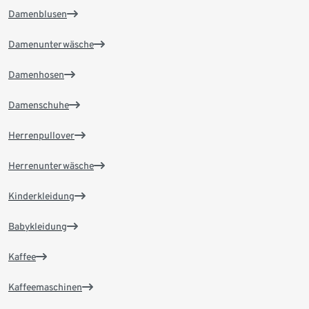
Damenblusen
Damenunterwäsche
Damenhosen
Damenschuhe
Herrenpullover
Herrenunterwäsche
Kinderkleidung
Babykleidung
Kaffee
Kaffeemaschinen