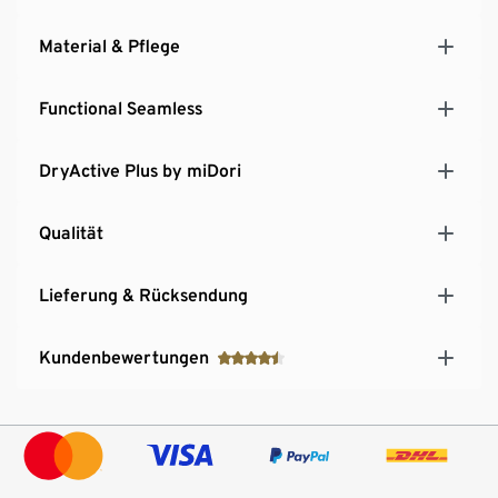
Material & Pflege
Functional Seamless
DryActive Plus by miDori
Qualität
Lieferung & Rücksendung
Kundenbewertungen