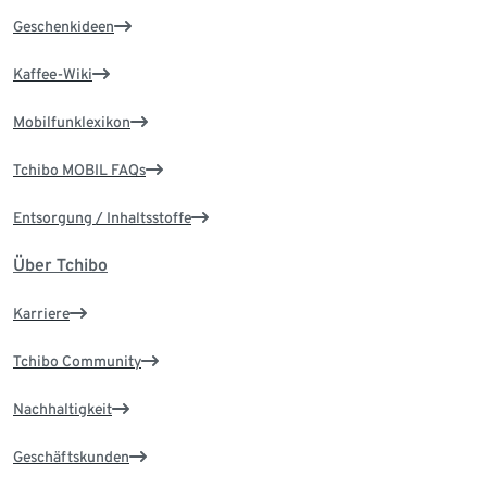
Geschenkideen
Kaffee-Wiki
Mobilfunklexikon
Tchibo MOBIL FAQs
Entsorgung / Inhaltsstoffe
Über Tchibo
Karriere
Tchibo Community
Nachhaltigkeit
Geschäftskunden