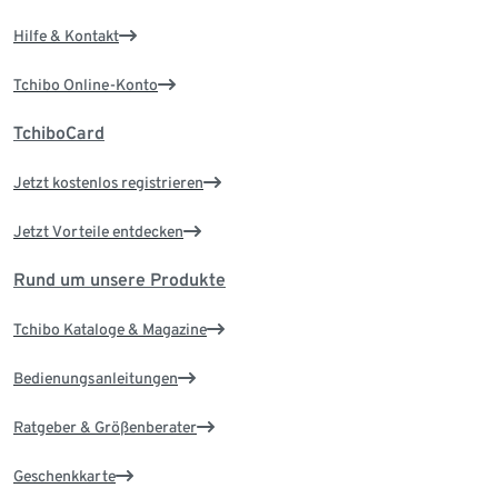
Hilfe & Kontakt
Tchibo Online-Konto
TchiboCard
Jetzt kostenlos registrieren
Jetzt Vorteile entdecken
Rund um unsere Produkte
Tchibo Kataloge & Magazine
Bedienungsanleitungen
Ratgeber & Größenberater
Geschenkkarte