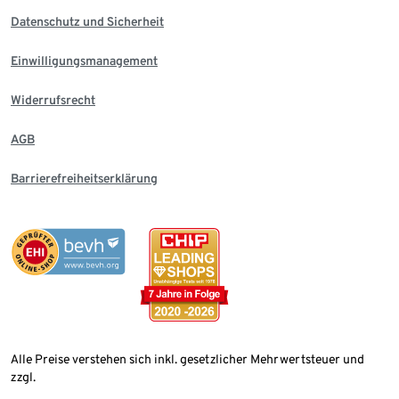
Datenschutz und Sicherheit
Einwilligungsmanagement
Widerrufsrecht
AGB
Barrierefreiheitserklärung
Alle Preise verstehen sich inkl. gesetzlicher Mehrwertsteuer und
zzgl.