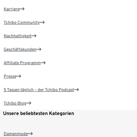
Karriere
Tchibo Community
Nachhaltigkeit
Geschäftskunden
Affiliate Programm
Presse
5 Tassen täglich – der Tchibo Podcast
Tchibo Blog
Unsere beliebtesten Kategorien
Damenmode