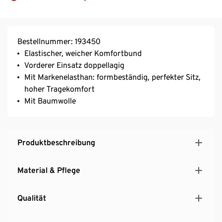
Bestellnummer: 193450
Elastischer, weicher Komfortbund
Vorderer Einsatz doppellagig
Mit Markenelasthan: formbeständig, perfekter Sitz,
hoher Tragekomfort
Mit Baumwolle
Produktbeschreibung
Material & Pflege
Qualität