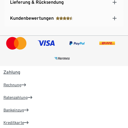
Lieferung & Rücksendung
Kundenbewertungen
Zahlung
Rechnung
Ratenzahlung
Bankeinzug
Kreditkarte