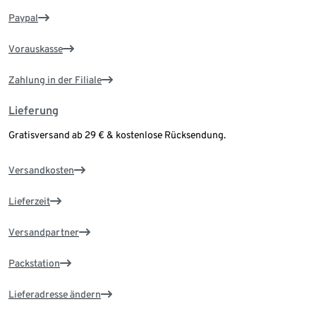
Paypal
Vorauskasse
Zahlung in der Filiale
Lieferung
Gratisversand ab 29 € & kostenlose Rücksendung.
Versandkosten
Lieferzeit
Versandpartner
Packstation
Lieferadresse ändern