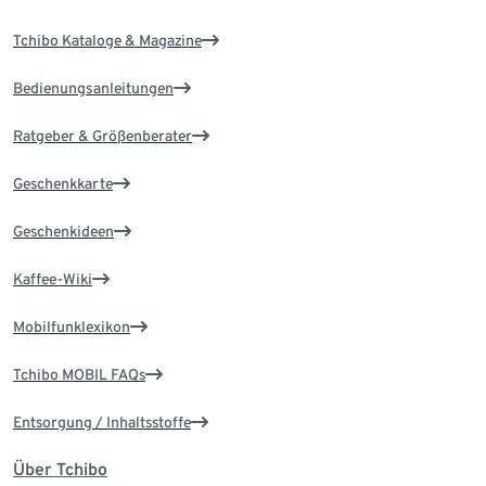
Tchibo Kataloge & Magazine
Bedienungsanleitungen
Ratgeber & Größenberater
Geschenkkarte
Geschenkideen
Kaffee-Wiki
Mobilfunklexikon
Tchibo MOBIL FAQs
Entsorgung / Inhaltsstoffe
Über Tchibo