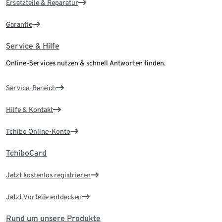
Ersatzteile & Reparatur
Garantie
Service & Hilfe
Online-Services nutzen & schnell Antworten finden.
Service-Bereich
Hilfe & Kontakt
Tchibo Online-Konto
TchiboCard
Jetzt kostenlos registrieren
Jetzt Vorteile entdecken
Rund um unsere Produkte