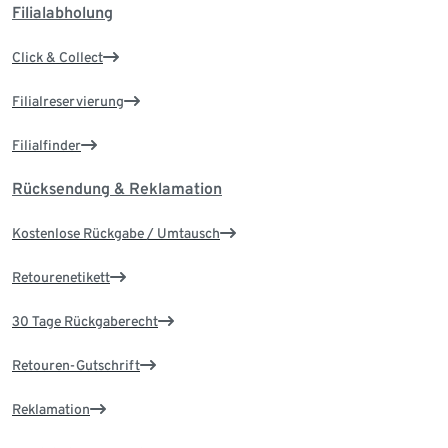
Filialabholung
Click & Collect
Filialreservierung
Filialfinder
Rücksendung & Reklamation
Kostenlose Rückgabe / Umtausch
Retourenetikett
30 Tage Rückgaberecht
Retouren-Gutschrift
Reklamation