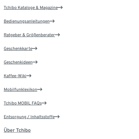
Tchibo Kataloge & Magazine
Bedienungsanleitungen
Ratgeber & Größenberater
Geschenkkarte
Geschenkideen
Kaffee-Wiki
Mobilfunklexikon
Tchibo MOBIL FAQs
Entsorgung / Inhaltsstoffe
Über Tchibo