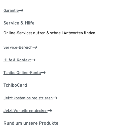
Garantie
Service & Hilfe
Online-Services nutzen & schnell Antworten finden.
Service-Bereich
Hilfe & Kontakt
Tchibo Online-Konto
TchiboCard
Jetzt kostenlos registrieren
Jetzt Vorteile entdecken
Rund um unsere Produkte