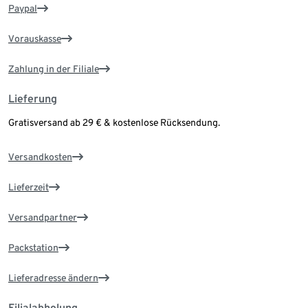
Paypal
Vorauskasse
Zahlung in der Filiale
Lieferung
Gratisversand ab 29 € & kostenlose Rücksendung.
Versandkosten
Lieferzeit
Versandpartner
Packstation
Lieferadresse ändern
Filialabholung