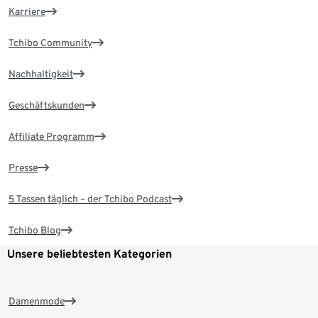
Karriere
Tchibo Community
Nachhaltigkeit
Geschäftskunden
Affiliate Programm
Presse
5 Tassen täglich – der Tchibo Podcast
Tchibo Blog
Unsere beliebtesten Kategorien
Damenmode