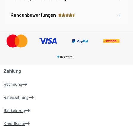
Kundenbewertungen
Zahlung
Rechnung
Ratenzahlung
Bankeinzug
Kreditkarte