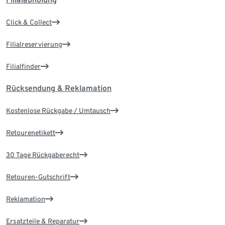
Click & Collect
Filialreservierung
Filialfinder
Rücksendung & Reklamation
Kostenlose Rückgabe / Umtausch
Retourenetikett
30 Tage Rückgaberecht
Retouren-Gutschrift
Reklamation
Ersatzteile & Reparatur