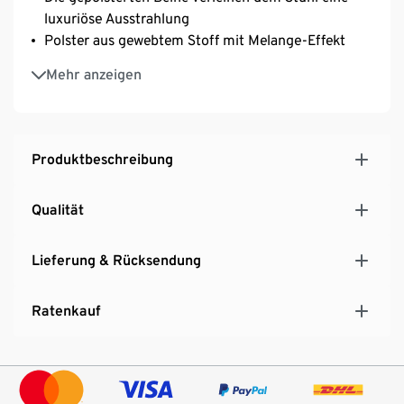
luxuriöse Ausstrahlung
Polster aus gewebtem Stoff mit Melange-Effekt
Stilvolle Ergänzung zu jedem Esstisch
Mehr anzeigen
Produktbeschreibung
Qualität
Lieferung & Rücksendung
Ratenkauf