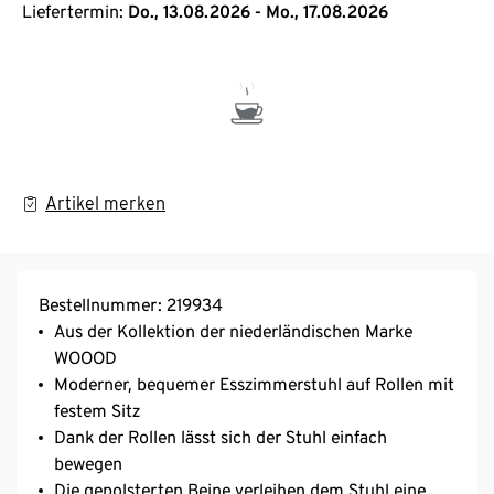
Liefertermin:
Do., 13.08.2026 - Mo., 17.08.2026
Artikel merken
Bestellnummer: 219934
Aus der Kollektion der niederländischen Marke
WOOOD
Moderner, bequemer Esszimmerstuhl auf Rollen mit
festem Sitz
Dank der Rollen lässt sich der Stuhl einfach
bewegen
Die gepolsterten Beine verleihen dem Stuhl eine