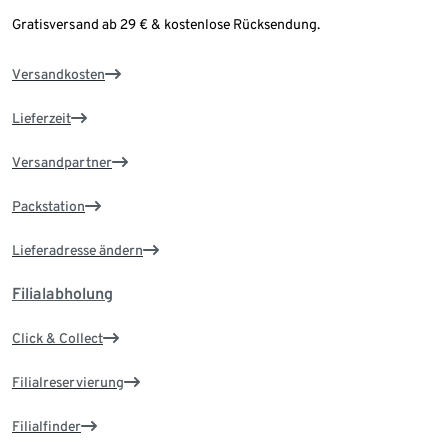
Gratisversand ab 29 € & kostenlose Rücksendung.
Versandkosten
Lieferzeit
Versandpartner
Packstation
Lieferadresse ändern
Filialabholung
Click & Collect
Filialreservierung
Filialfinder