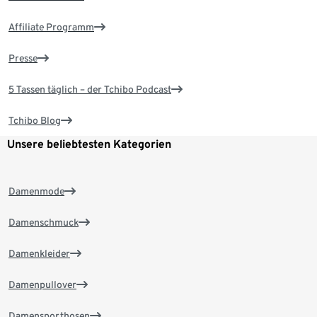
Affiliate Programm
Presse
5 Tassen täglich – der Tchibo Podcast
Tchibo Blog
Unsere beliebtesten Kategorien
Damenmode
Damenschmuck
Damenkleider
Damenpullover
Damensporthosen