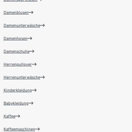
Damenblusen
Damenunterwäsche
Damenhosen
Damenschuhe
Herrenpullover
Herrenunterwäsche
Kinderkleidung
Babykleidung
Kaffee
Kaffeemaschinen