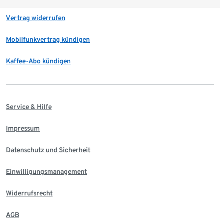
Vertrag widerrufen
Mobilfunkvertrag kündigen
Kaffee-Abo kündigen
Service & Hilfe
Impressum
Datenschutz und Sicherheit
Einwilligungsmanagement
Widerrufsrecht
AGB