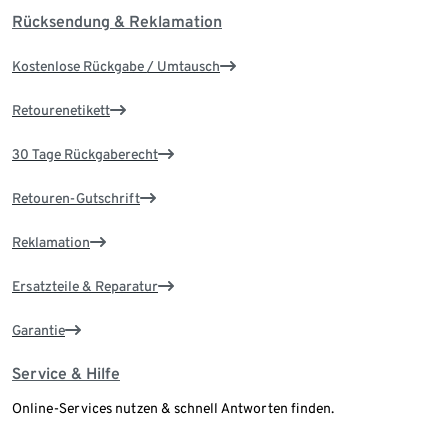
Rücksendung & Reklamation
Kostenlose Rückgabe / Umtausch
Retourenetikett
30 Tage Rückgaberecht
Retouren-Gutschrift
Reklamation
Ersatzteile & Reparatur
Garantie
Service & Hilfe
Online-Services nutzen & schnell Antworten finden.