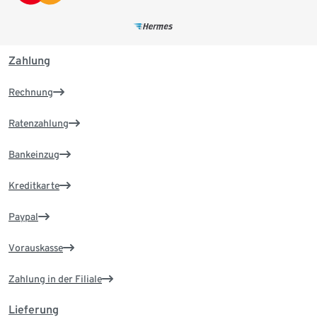
Zahlung
Rechnung
Ratenzahlung
Bankeinzug
Kreditkarte
Paypal
Vorauskasse
Zahlung in der Filiale
Lieferung