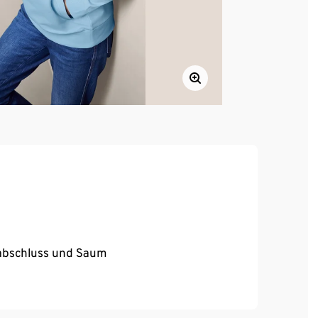
abschluss und Saum