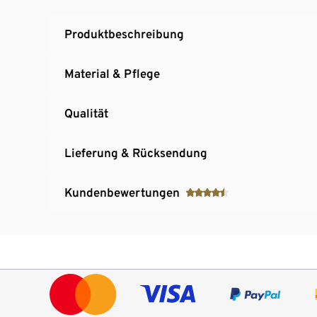
Produktbeschreibung
Material & Pflege
Qualität
Lieferung & Rücksendung
Kundenbewertungen