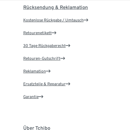
Rücksendung & Reklamation
Kostenlose Rückgabe / Umtausch
Retourenetikett
30 Tage Rückgaberecht
Retouren-Gutschrift
Reklamation
Ersatzteile & Reparatur
Garantie
Über Tchibo