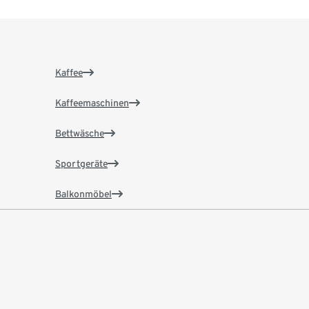
Kaffee
Kaffeemaschinen
Bettwäsche
Sportgeräte
Balkonmöbel