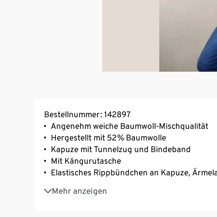
Bestellnummer: 142897
Angenehm weiche Baumwoll-Mischqualität
Hergestellt mit 52% Baumwolle
Kapuze mit Tunnelzug und Bindeband
Mit Kängurutasche
Elastisches Rippbündchen an Kapuze, Ärmel
Gefütterte Kapuze
Mehr anzeigen