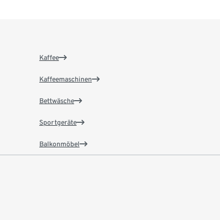
Kaffee
Kaffeemaschinen
Bettwäsche
Sportgeräte
Balkonmöbel