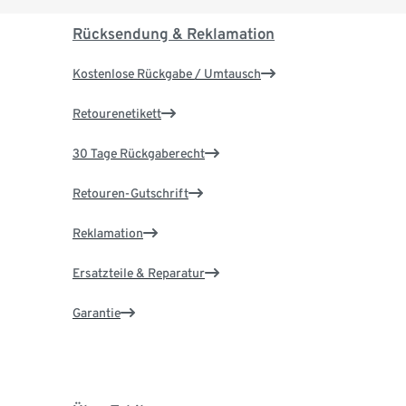
Rücksendung & Reklamation
Kostenlose Rückgabe / Umtausch
Retourenetikett
30 Tage Rückgaberecht
Retouren-Gutschrift
Reklamation
Ersatzteile & Reparatur
Garantie