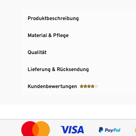
Produktbeschreibung
Material & Pflege
Qualität
Lieferung & Rücksendung
Kundenbewertungen