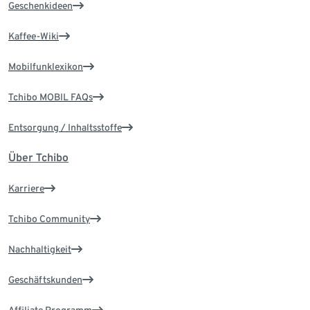
Geschenkideen
Kaffee-Wiki
Mobilfunklexikon
Tchibo MOBIL FAQs
Entsorgung / Inhaltsstoffe
Über Tchibo
Karriere
Tchibo Community
Nachhaltigkeit
Geschäftskunden