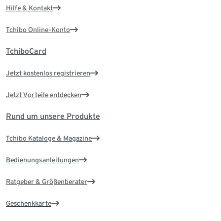
Hilfe & Kontakt
Tchibo Online-Konto
TchiboCard
Jetzt kostenlos registrieren
Jetzt Vorteile entdecken
Rund um unsere Produkte
Tchibo Kataloge & Magazine
Bedienungsanleitungen
Ratgeber & Größenberater
Geschenkkarte