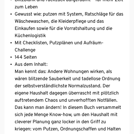
zum Leben
Gewusst wie: putzen mit System, Ratschläge für das
Wäschewaschen, die Kleiderpflege und das
Einkaufen sowie für die Vorratshaltung und die
Küchenlogistik
Mit Checklisten, Putzplänen und Aufräum-
Challenge
144 Seiten
Aus dem Inhalt:
Man kennt das: Andere Wohnungen wirken, als
wären blitzende Sauberkeit und tadellose Ordnung
der selbstverständlichste Normalzustand. Der
eigene Haushalt dagegen überrascht mit plötzlich
auftretendem Chaos und unverhofften Notfällen.
Das kann man ändern! In diesem Buch versammelt
sich jede Menge Know-how, um den Haushalt mit
cleverer Planung ganz locker in den Griff zu
kriegen: vom Putzen, Ordnungschaffen und Halten