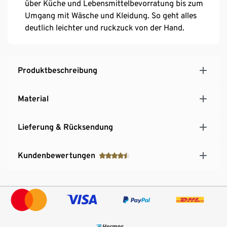
über Küche und Lebensmittelbevorratung bis zum
Umgang mit Wäsche und Kleidung. So geht alles
deutlich leichter und ruckzuck von der Hand.
Produktbeschreibung
Material
Lieferung & Rücksendung
Kundenbewertungen