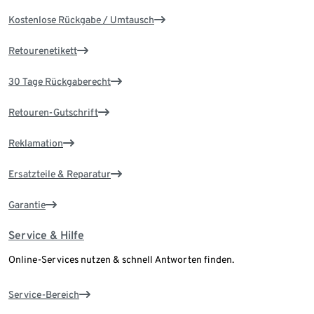
Kostenlose Rückgabe / Umtausch
Retourenetikett
30 Tage Rückgaberecht
Retouren-Gutschrift
Reklamation
Ersatzteile & Reparatur
Garantie
Service & Hilfe
Online-Services nutzen & schnell Antworten finden.
Service-Bereich