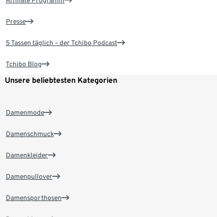
Affiliate Programm
Presse
5 Tassen täglich – der Tchibo Podcast
Tchibo Blog
Unsere beliebtesten Kategorien
Damenmode
Damenschmuck
Damenkleider
Damenpullover
Damensporthosen