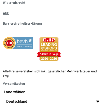
Widerrufsrecht
AGB
Barrierefreiheitserklärung
Alle Preise verstehen sich inkl. gesetzlicher Mehrwertsteuer und
zzgl.
Versandkosten
Land wählen
Deutschland