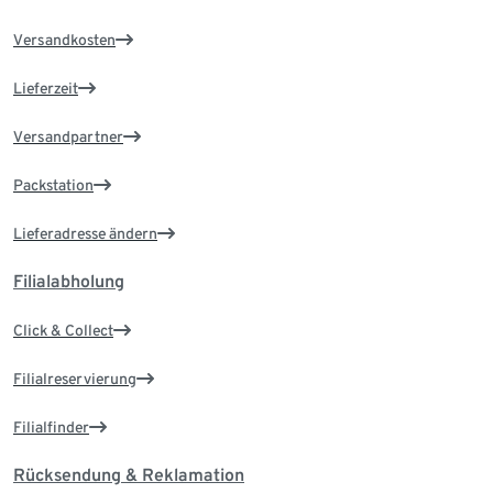
Versandkosten
Lieferzeit
Versandpartner
Packstation
Lieferadresse ändern
Filialabholung
Click & Collect
Filialreservierung
Filialfinder
Rücksendung & Reklamation