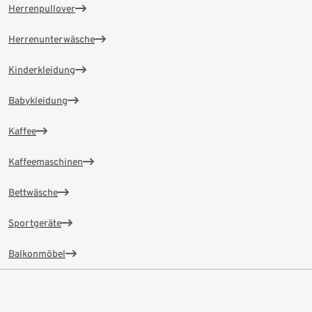
Herrenpullover
Herrenunterwäsche
Kinderkleidung
Babykleidung
Kaffee
Kaffeemaschinen
Bettwäsche
Sportgeräte
Balkonmöbel