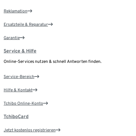
Reklamation
Ersatzteile & Reparatur
Garantie
Service & Hilfe
Online-Services nutzen & schnell Antworten finden.
Service-Bereich
Hilfe & Kontakt
Tchibo Online-Konto
TchiboCard
Jetzt kostenlos registrieren