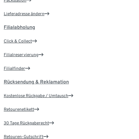
Packstation
Lieferadresse ändern
Filialabholung
Click & Collect
Filialreservierung
Filialfinder
Rücksendung & Reklamation
Kostenlose Rückgabe / Umtausch
Retourenetikett
30 Tage Rückgaberecht
Retouren-Gutschrift