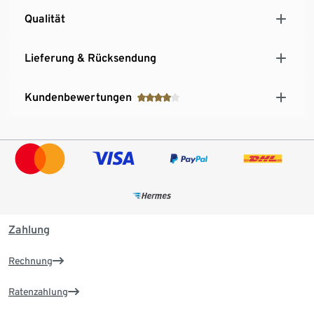
Qualität
Lieferung & Rücksendung
Kundenbewertungen
Zahlung
Rechnung
Ratenzahlung