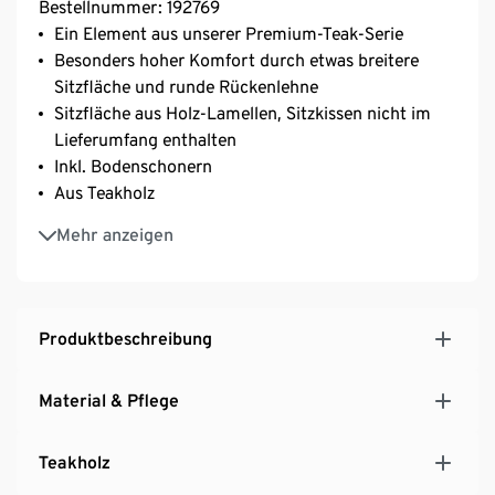
Bestellnummer: 192769
Ein Element aus unserer Premium-Teak-Serie
Besonders hoher Komfort durch etwas breitere
Sitzfläche und runde Rückenlehne
Sitzfläche aus Holz-Lamellen, Sitzkissen nicht im
Lieferumfang enthalten
Inkl. Bodenschonern
Aus Teakholz
UV- und witterungsbeständig
Mehr anzeigen
Produktbeschreibung
Material & Pflege
Teakholz