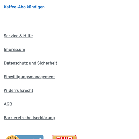
Kaffee-Abo kündigen
Service & Hilfe
Impressum
Datenschutz und Sicherheit
Einwilligungsmanagement
Widerrufsrecht
AGB
Barrierefreiheitserklärung