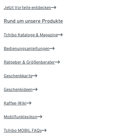
Jetzt Vorteile entdecken
Rund um unsere Produkte
Tchibo Kataloge & Magazine
Bedienungsanleitungen
Ratgeber & Größenberater
Geschenkkarte
Geschenkideen
Kaffee-Wiki
Mobilfunklexikon
Tchibo MOBIL FAQs