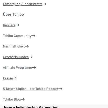
Entsorgung / Inhaltsstoffe
Über Tchibo
Karriere
Tchibo Community
Nachhaltigkeit
Geschäftskunden
Affiliate Programm
Presse
5 Tassen täglich – der Tchibo Podcast
Tchibo Blog
Unsere beliebtesten Kategorien