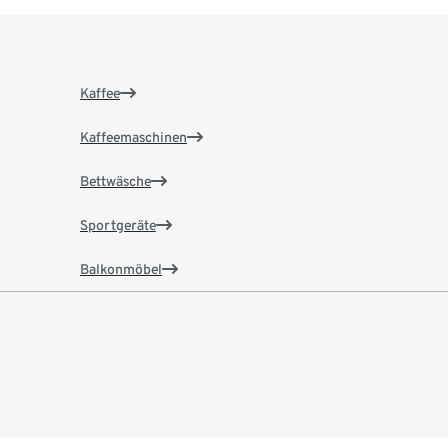
Kaffee
Kaffeemaschinen
Bettwäsche
Sportgeräte
Balkonmöbel