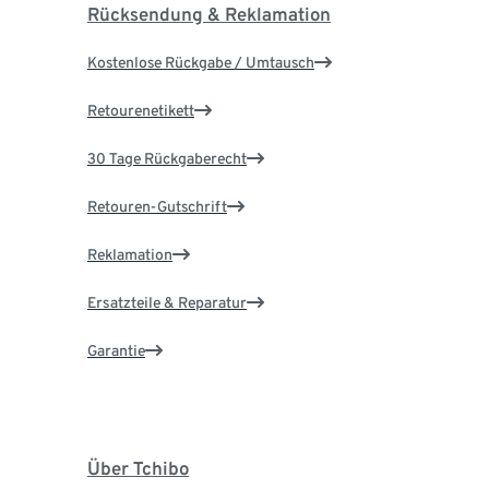
Rücksendung & Reklamation
Kostenlose Rückgabe / Umtausch
Retourenetikett
30 Tage Rückgaberecht
Retouren-Gutschrift
Reklamation
Ersatzteile & Reparatur
Garantie
Über Tchibo