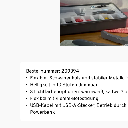
Bestellnummer: 209394
Flexibler Schwanenhals und stabiler Metallcli
Helligkeit in 10 Stufen dimmbar
3 Lichtfarbenoptionen: warmweiß, kaltweiß u
Flexibel mit Klemm-Befestigung
USB-Kabel mit USB-A-Stecker, Betrieb durch
Powerbank