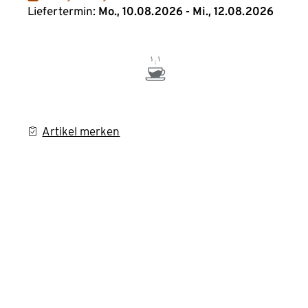
Liefertermin:
Mo., 10.08.2026 - Mi., 12.08.2026
Artikel merken