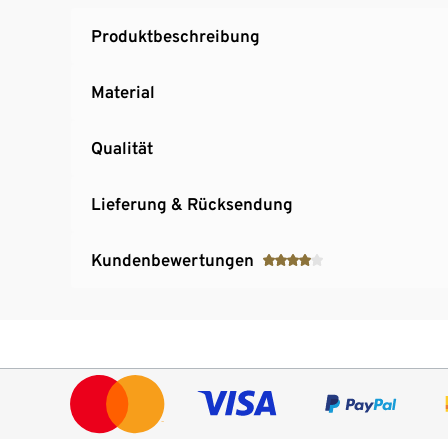
Produktbeschreibung
Material
Qualität
Lieferung & Rücksendung
Kundenbewertungen