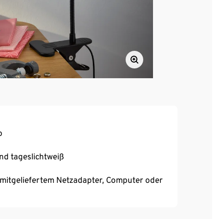
p
nd tageslichtweiß
 mitgeliefertem Netzadapter, Computer oder