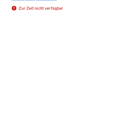
Zur Zeit nicht verfügbar