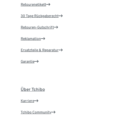
Retourenetikett
30 Tage Rückgaberecht
Retouren-Gutschrift
Reklamation
Ersatzteile & Reparatur
Garantie
Über Tchibo
Karriere
Tchibo Community