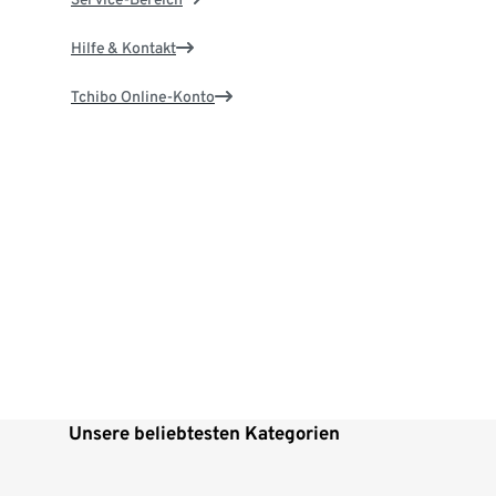
Hilfe & Kontakt
Tchibo Online-Konto
Unsere beliebtesten Kategorien