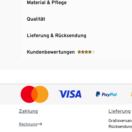
Material & Pflege
Qualität
Lieferung & Rücksendung
Kundenbewertungen
Zahlung
Lieferung
Gratisversan
Rechnung
Rücksendung