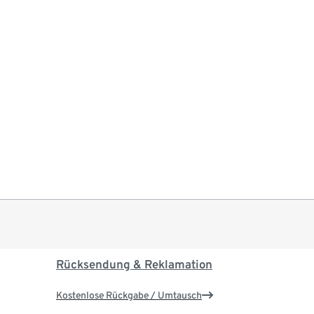
Rücksendung & Reklamation
Kostenlose Rückgabe / Umtausch