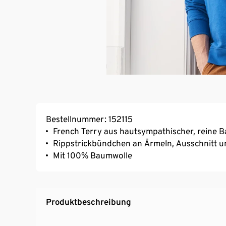
Bestellnummer: 152115
French Terry aus hautsympathischer, reine 
Rippstrickbündchen an Ärmeln, Ausschnitt 
Mit 100% Baumwolle
Produktbeschreibung