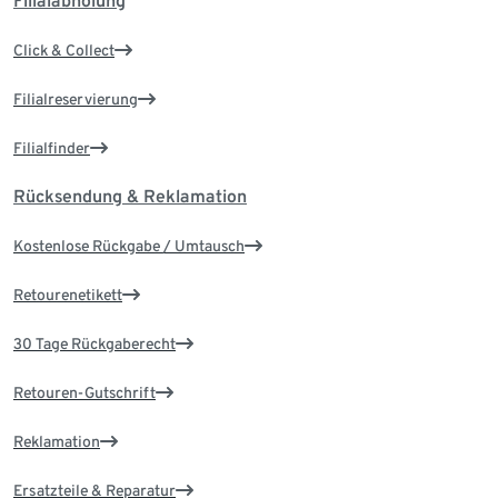
Filialabholung
Click & Collect
Filialreservierung
Filialfinder
Rücksendung & Reklamation
Kostenlose Rückgabe / Umtausch
Retourenetikett
30 Tage Rückgaberecht
Retouren-Gutschrift
Reklamation
Ersatzteile & Reparatur