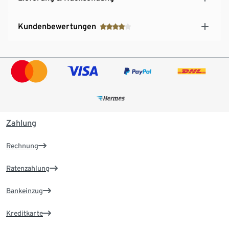
Kundenbewertungen
Zahlung
Rechnung
Ratenzahlung
Bankeinzug
Kreditkarte