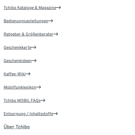
Tchibo Kataloge & Magazine
Bedienungsanleitungen
Ratgeber & Größenberater
Geschenkkarte
Geschenkideen
Kaffee-Wiki
Mobilfunklexikon
Tchibo MOBIL FAQs
Entsorgung / Inhaltsstoffe
Über Tchibo