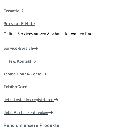
Garantie
Service & Hilfe
Online-Services nutzen & schnell Antworten finden.
Service-Bereich
Hilfe & Kontakt
Tchibo Online-Konto
TchiboCard
Jetzt kostenlos registrieren
Jetzt Vorteile entdecken
Rund um unsere Produkte