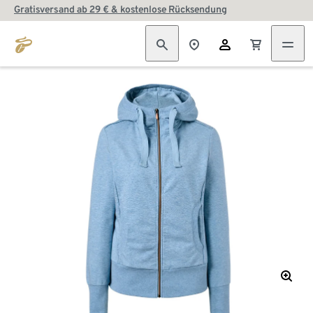
Gratisversand ab 29 € & kostenlose Rücksendung