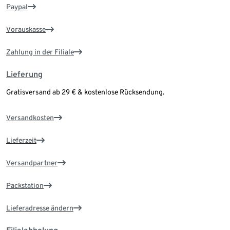
Paypal
Vorauskasse
Zahlung in der Filiale
Lieferung
Gratisversand ab 29 € & kostenlose Rücksendung.
Versandkosten
Lieferzeit
Versandpartner
Packstation
Lieferadresse ändern