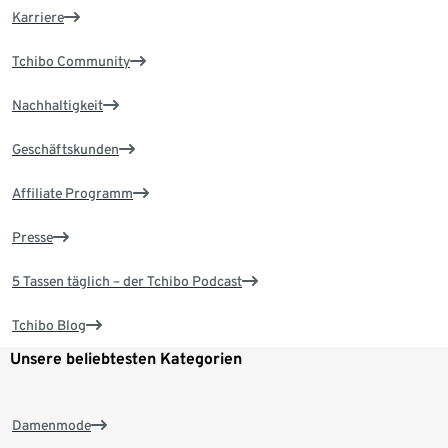
Karriere
Tchibo Community
Nachhaltigkeit
Geschäftskunden
Affiliate Programm
Presse
5 Tassen täglich – der Tchibo Podcast
Tchibo Blog
Unsere beliebtesten Kategorien
Damenmode