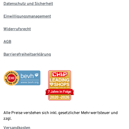
Datenschutz und Sicherheit
Einwilligungsmanagement
Widerrufsrecht
AGB
Barrierefreiheitserklärung
Alle Preise verstehen sich inkl. gesetzlicher Mehrwertsteuer und
zzgl.
Versandkosten