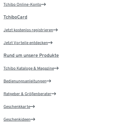
Tchibo Online-Konto
TchiboCard
Jetzt kostenlos registrieren
Jetzt Vorteile entdecken
Rund um unsere Produkte
Tchibo Kataloge & Magazine
Bedienungsanleitungen
Ratgeber & Größenberater
Geschenkkarte
Geschenkideen