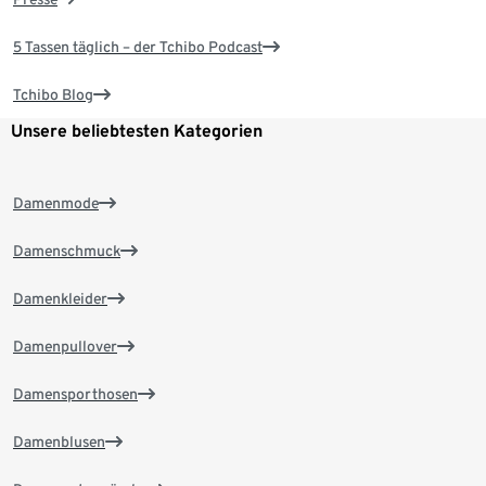
5 Tassen täglich – der Tchibo Podcast
Tchibo Blog
Unsere beliebtesten Kategorien
Damenmode
Damenschmuck
Damenkleider
Damenpullover
Damensporthosen
Damenblusen