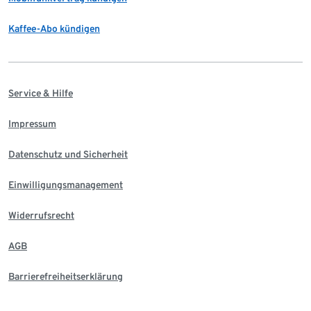
Kaffee-Abo kündigen
Service & Hilfe
Impressum
Datenschutz und Sicherheit
Einwilligungsmanagement
Widerrufsrecht
AGB
Barrierefreiheitserklärung