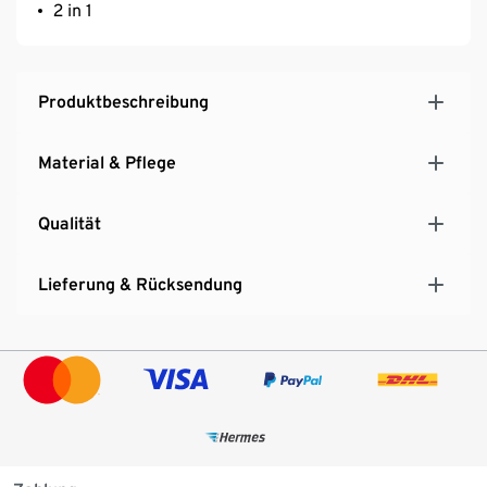
2 in 1
Produktbeschreibung
Material & Pflege
Qualität
Lieferung & Rücksendung