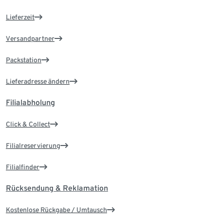
Lieferzeit
Versandpartner
Packstation
Lieferadresse ändern
Filialabholung
Click & Collect
Filialreservierung
Filialfinder
Rücksendung & Reklamation
Kostenlose Rückgabe / Umtausch