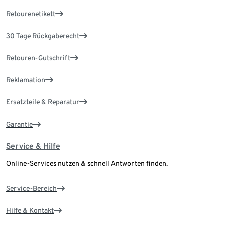
Retourenetikett
30 Tage Rückgaberecht
Retouren-Gutschrift
Reklamation
Ersatzteile & Reparatur
Garantie
Service & Hilfe
Online-Services nutzen & schnell Antworten finden.
Service-Bereich
Hilfe & Kontakt