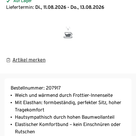
Auf Lager
Liefertermin:
Di., 11.08.2026 - Do., 13.08.2026
Artikel merken
Bestellnummer: 207917
Weich und wärmend durch Frottier-Innenseite
Mit Elasthan: formbeständig, perfekter Sitz, hoher
Tragekomfort
Hautsympathisch durch hohen Baumwollanteil
Elastischer Komfortbund – kein Einschnüren oder
Rutschen