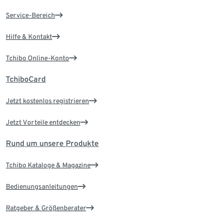
Service-Bereich
Hilfe & Kontakt
Tchibo Online-Konto
TchiboCard
Jetzt kostenlos registrieren
Jetzt Vorteile entdecken
Rund um unsere Produkte
Tchibo Kataloge & Magazine
Bedienungsanleitungen
Ratgeber & Größenberater