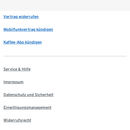
Vertrag widerrufen
Mobilfunkvertrag kündigen
Kaffee-Abo kündigen
Service & Hilfe
Impressum
Datenschutz und Sicherheit
Einwilligungsmanagement
Widerrufsrecht