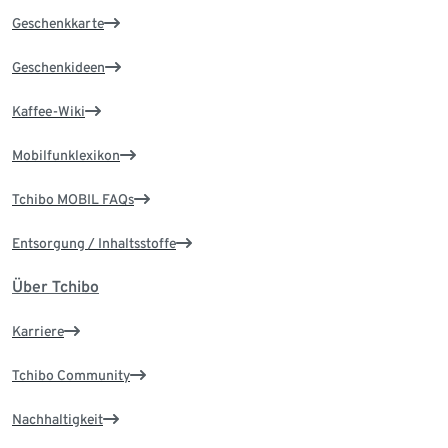
Geschenkkarte
Geschenkideen
Kaffee-Wiki
Mobilfunklexikon
Tchibo MOBIL FAQs
Entsorgung / Inhaltsstoffe
Über Tchibo
Karriere
Tchibo Community
Nachhaltigkeit