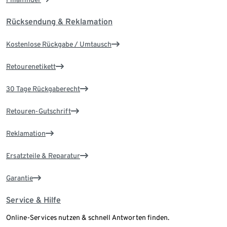
Rücksendung & Reklamation
Kostenlose Rückgabe / Umtausch
Retourenetikett
30 Tage Rückgaberecht
Retouren-Gutschrift
Reklamation
Ersatzteile & Reparatur
Garantie
Service & Hilfe
Online-Services nutzen & schnell Antworten finden.