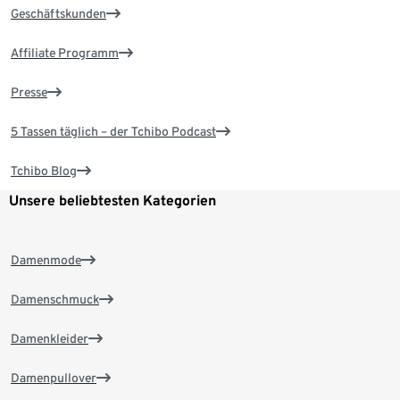
Geschäftskunden
Affiliate Programm
Presse
5 Tassen täglich – der Tchibo Podcast
Tchibo Blog
Unsere beliebtesten Kategorien
Damenmode
Damenschmuck
Damenkleider
Damenpullover