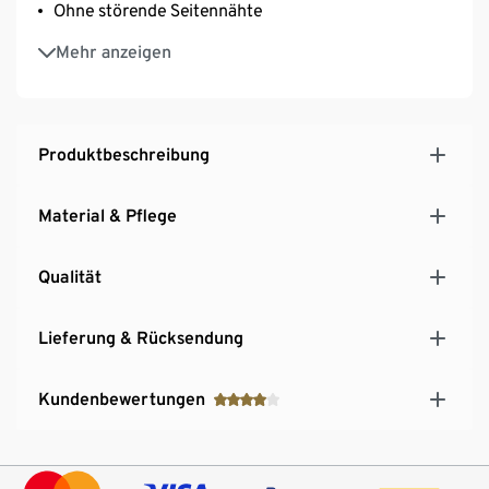
Ohne störende Seitennähte
Mit Größeneinstrick innen im Bund
Mehr anzeigen
Mit Baumwolle
Produktbeschreibung
Material & Pflege
Qualität
Lieferung & Rücksendung
Kundenbewertungen