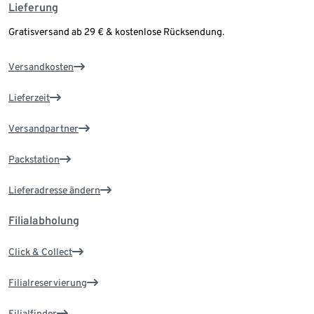
Lieferung
Gratisversand ab 29 € & kostenlose Rücksendung.
Versandkosten
Lieferzeit
Versandpartner
Packstation
Lieferadresse ändern
Filialabholung
Click & Collect
Filialreservierung
Filialfinder