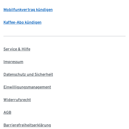
Mobilfunkvertrag kündigen
Kaffee-Abo kündigen
Service & Hilfe
Impressum
Datenschutz und Sicherheit
Einwilligungsmanagement
Widerrufsrecht
AGB
Barrierefreiheitserklärung