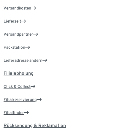
Versandkosten
Lieferzeit
Versandpartner
Packstation
Lieferadresse ändern
Filialabholung
Click & Collect
Filialreservierung
Filialfinder
Rücksendung & Reklamation