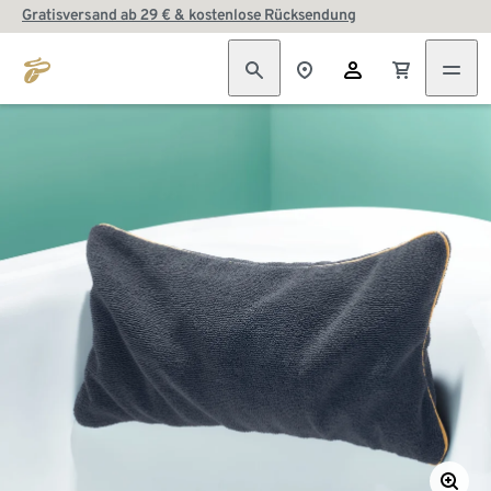
Gratisversand ab 29 € & kostenlose Rücksendung