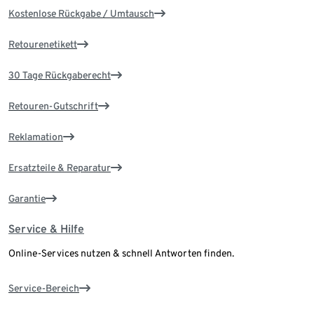
Kostenlose Rückgabe / Umtausch
Retourenetikett
30 Tage Rückgaberecht
Retouren-Gutschrift
Reklamation
Ersatzteile & Reparatur
Garantie
Service & Hilfe
Online-Services nutzen & schnell Antworten finden.
Service-Bereich