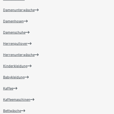
Damenunterwäsche
Damenhosen
Damenschuhe
Herrenpullover
Herrenunterwäsche
Kinderkleidung
Babykleidung
Kaffee
Kaffeemaschinen
Bettwäsche