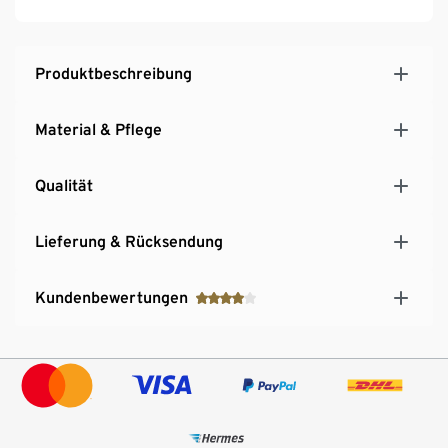
Produktbeschreibung
Material & Pflege
Qualität
Lieferung & Rücksendung
Kundenbewertungen