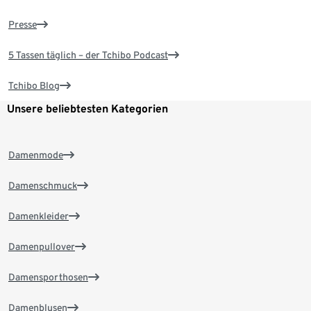
Presse
5 Tassen täglich – der Tchibo Podcast
Tchibo Blog
Unsere beliebtesten Kategorien
Damenmode
Damenschmuck
Damenkleider
Damenpullover
Damensporthosen
Damenblusen