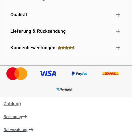
Qualität
Lieferung & Rücksendung
Kundenbewertungen
Zahlung
Rechnung
Ratenzahlung