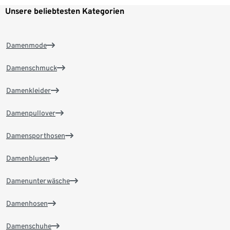
Unsere beliebtesten Kategorien
Damenmode
Damenschmuck
Damenkleider
Damenpullover
Damensporthosen
Damenblusen
Damenunterwäsche
Damenhosen
Damenschuhe