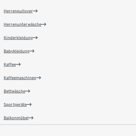
Herrenpullover
Herrenunterwäsche
Kinderkleidung
Babykleidung
Kaffee
Kaffeemaschinen
Bettwäsche
Sportgeräte
Balkonmöbel