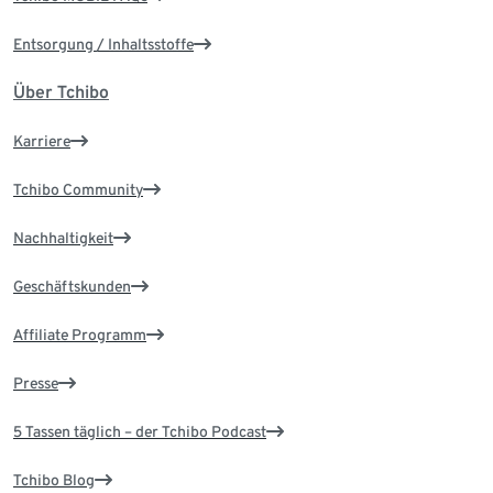
Entsorgung / Inhaltsstoffe
Über Tchibo
Karriere
Tchibo Community
Nachhaltigkeit
Geschäftskunden
Affiliate Programm
Presse
5 Tassen täglich – der Tchibo Podcast
Tchibo Blog