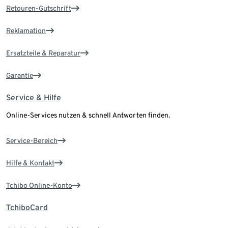
Retouren-Gutschrift
Reklamation
Ersatzteile & Reparatur
Garantie
Service & Hilfe
Online-Services nutzen & schnell Antworten finden.
Service-Bereich
Hilfe & Kontakt
Tchibo Online-Konto
TchiboCard