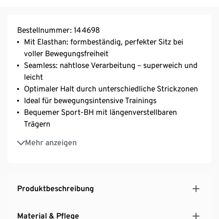
Bestellnummer: 144698
Mit Elasthan: formbeständig, perfekter Sitz bei
voller Bewegungsfreiheit
Seamless: nahtlose Verarbeitung – superweich und
leicht
Optimaler Halt durch unterschiedliche Strickzonen
Ideal für bewegungsintensive Trainings
Bequemer Sport-BH mit längenverstellbaren
Trägern
Rippstruktur mit Raffung
Mehr anzeigen
Produktbeschreibung
Material & Pflege