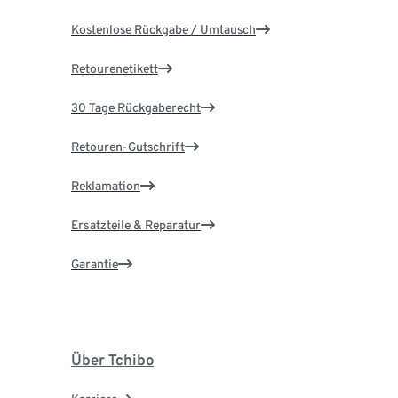
Kostenlose Rückgabe / Umtausch
Retourenetikett
30 Tage Rückgaberecht
Retouren-Gutschrift
Reklamation
Ersatzteile & Reparatur
Garantie
Über Tchibo