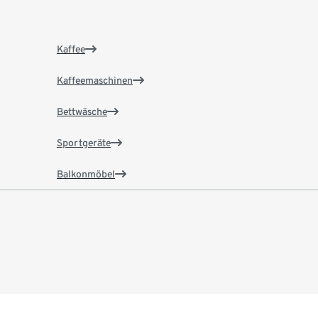
Kaffee
Kaffeemaschinen
Bettwäsche
Sportgeräte
Balkonmöbel