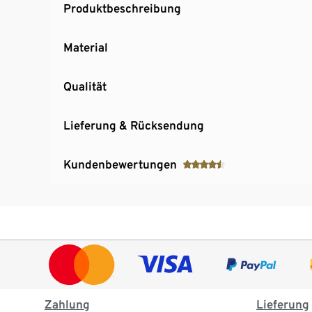
Produktbeschreibung
Material
Qualität
Lieferung & Rücksendung
Kundenbewertungen
Zahlung
Lieferung