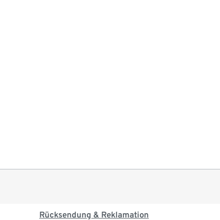
Rücksendung & Reklamation