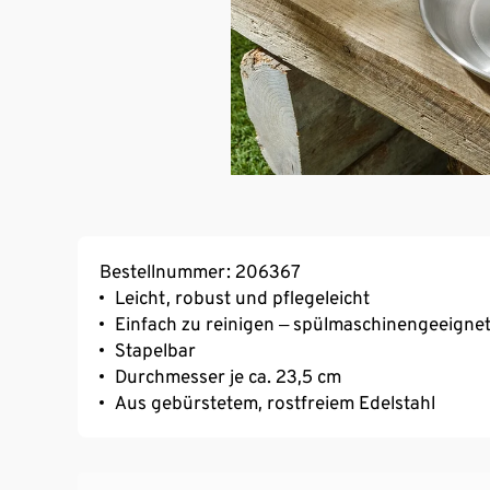
Bestellnummer: 206367
Leicht, robust und pflegeleicht
Einfach zu reinigen ‒ spülmaschinengeeigne
Stapelbar
Durchmesser je ca. 23,5 cm
Aus gebürstetem, rostfreiem Edelstahl