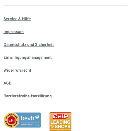
Service & Hilfe
Impressum
Datenschutz und Sicherheit
Einwilligungsmanagement
Widerrufsrecht
AGB
Barrierefreiheitserklärung