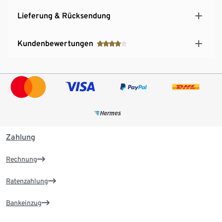
Lieferung & Rücksendung
Kundenbewertungen
Zahlung
Rechnung
Ratenzahlung
Bankeinzug