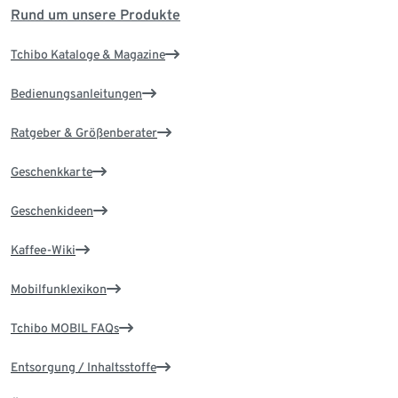
Rund um unsere Produkte
Tchibo Kataloge & Magazine
Bedienungsanleitungen
Ratgeber & Größenberater
Geschenkkarte
Geschenkideen
Kaffee-Wiki
Mobilfunklexikon
Tchibo MOBIL FAQs
Entsorgung / Inhaltsstoffe