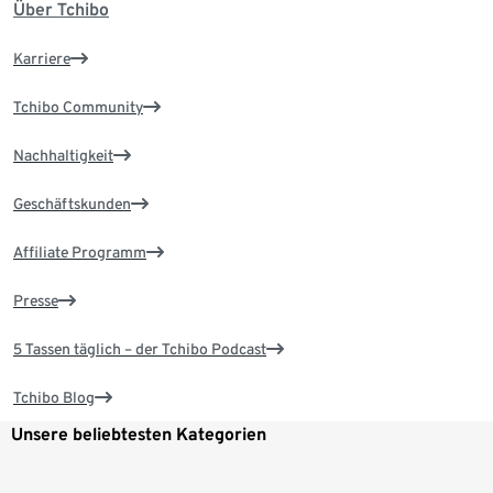
Über Tchibo
Karriere
Tchibo Community
Nachhaltigkeit
Geschäftskunden
Affiliate Programm
Presse
5 Tassen täglich – der Tchibo Podcast
Tchibo Blog
Unsere beliebtesten Kategorien