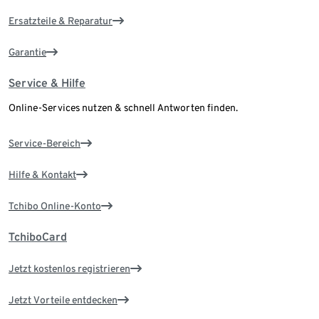
Ersatzteile & Reparatur
Garantie
Service & Hilfe
Online-Services nutzen & schnell Antworten finden.
Service-Bereich
Hilfe & Kontakt
Tchibo Online-Konto
TchiboCard
Jetzt kostenlos registrieren
Jetzt Vorteile entdecken