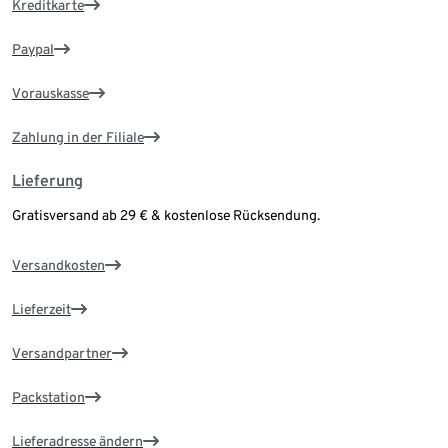
Kreditkarte
Paypal
Vorauskasse
Zahlung in der Filiale
Lieferung
Gratisversand ab 29 € & kostenlose Rücksendung.
Versandkosten
Lieferzeit
Versandpartner
Packstation
Lieferadresse ändern