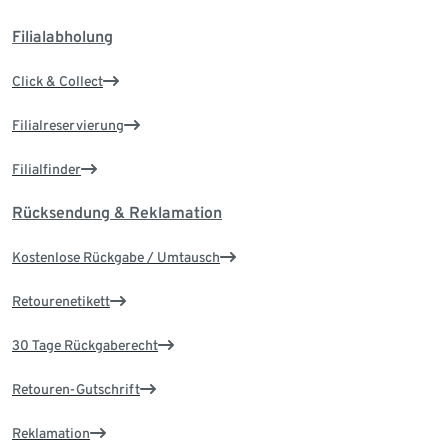
Filialabholung
Click & Collect
Filialreservierung
Filialfinder
Rücksendung & Reklamation
Kostenlose Rückgabe / Umtausch
Retourenetikett
30 Tage Rückgaberecht
Retouren-Gutschrift
Reklamation