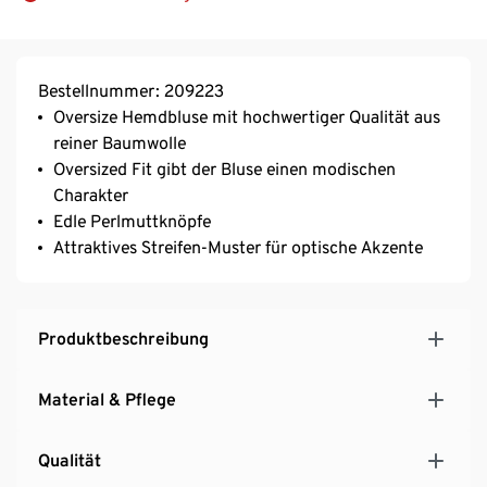
Bestellnummer: 209223
Oversize Hemdbluse mit hochwertiger Qualität aus
reiner Baumwolle
Oversized Fit gibt der Bluse einen modischen
Charakter
Edle Perlmuttknöpfe
Attraktives Streifen-Muster für optische Akzente
Produktbeschreibung
Material & Pflege
Qualität