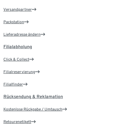
Versandpartner
Packstation
Lieferadresse ändern
Filialabholung
Click & Collect
Filialreservierung
Filialfinder
Rücksendung & Reklamation
Kostenlose Rückgabe / Umtausch
Retourenetikett