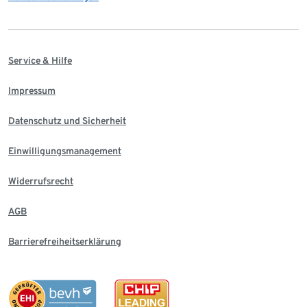
Service & Hilfe
Impressum
Datenschutz und Sicherheit
Einwilligungsmanagement
Widerrufsrecht
AGB
Barrierefreiheitserklärung