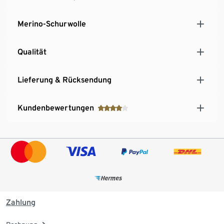
Merino-Schurwolle
Qualität
Lieferung & Rücksendung
Kundenbewertungen
Zahlung