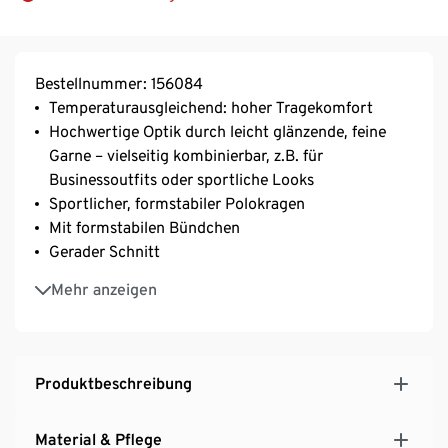
Bestellnummer: 156084
Temperaturausgleichend: hoher Tragekomfort
Hochwertige Optik durch leicht glänzende, feine
Garne – vielseitig kombinierbar, z.B. für
Businessoutfits oder sportliche Looks
Sportlicher, formstabiler Polokragen
Mit formstabilen Bündchen
Gerader Schnitt
Waschmaschinengeeignet
Mehr anzeigen
Produktbeschreibung
Material & Pflege