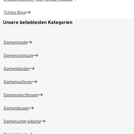
Tchibo Blog
Unsere beliebtesten Kategorien
Damenmode
Damenschmuck
Damenkleider
Damenpullover
Damensporthosen
Damenblusen
Damenunterwäsche