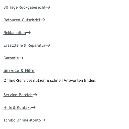
30 Tage Rückgaberecht
Retouren-Gutschrift
Reklamation
Ersatzteile & Reparatur
Garantie
Service & Hilfe
Online-Services nutzen & schnell Antworten finden.
Service-Bereich
Hilfe & Kontakt
Tchibo Online-Konto