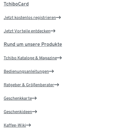
TchiboCard
Jetzt kostenlos registrieren
Jetzt Vorteile entdecken
Rund um unsere Produkte
Tchibo Kataloge & Magazine
Bedienungsanleitungen
Ratgeber & Größenberater
Geschenkkarte
Geschenkideen
Kaffee-Wiki