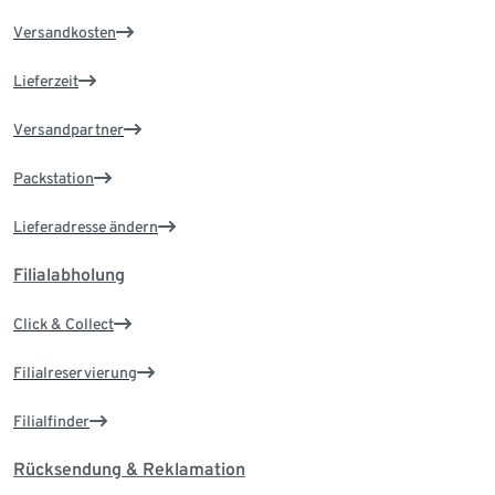
Versandkosten
Lieferzeit
Versandpartner
Packstation
Lieferadresse ändern
Filialabholung
Click & Collect
Filialreservierung
Filialfinder
Rücksendung & Reklamation