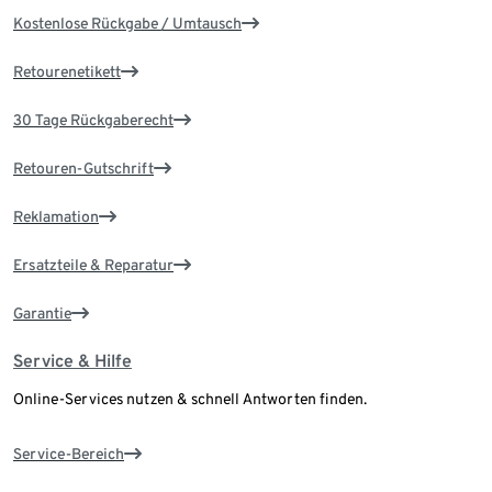
Kostenlose Rückgabe / Umtausch
Retourenetikett
30 Tage Rückgaberecht
Retouren-Gutschrift
Reklamation
Ersatzteile & Reparatur
Garantie
Service & Hilfe
Online-Services nutzen & schnell Antworten finden.
Service-Bereich