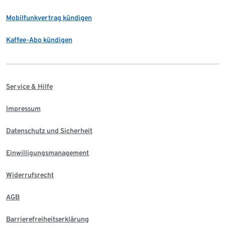
Mobilfunkvertrag kündigen
Kaffee-Abo kündigen
Service & Hilfe
Impressum
Datenschutz und Sicherheit
Einwilligungsmanagement
Widerrufsrecht
AGB
Barrierefreiheitserklärung