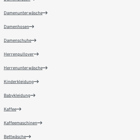
Damenunterwäsche
Damenhosen
Damenschuhe
Herrenpullover
Herrenunterwäsche
Kinderkleidung
Babykleidung
Kaffee
Kaffeemaschinen
Bettwäsche