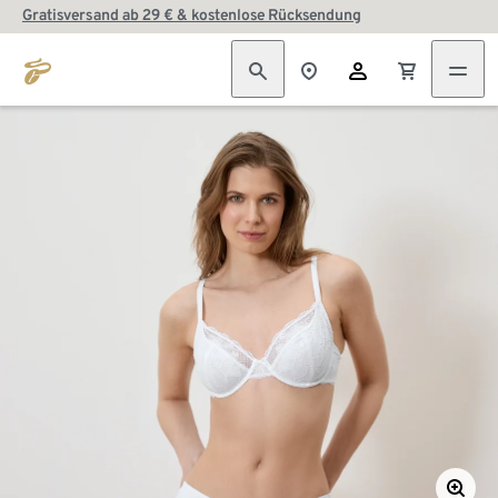
Gratisversand ab 29 € & kostenlose Rücksendung