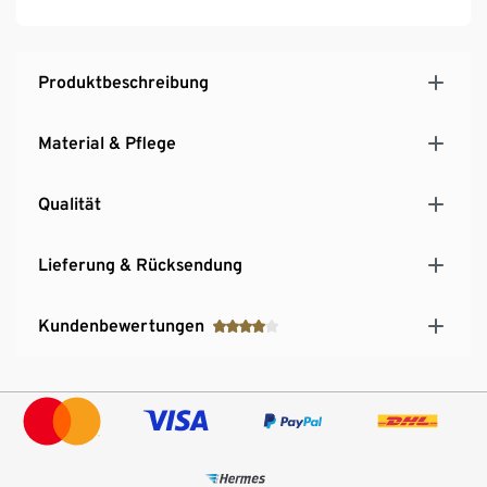
Produktbeschreibung
Material & Pflege
Qualität
Lieferung & Rücksendung
Kundenbewertungen