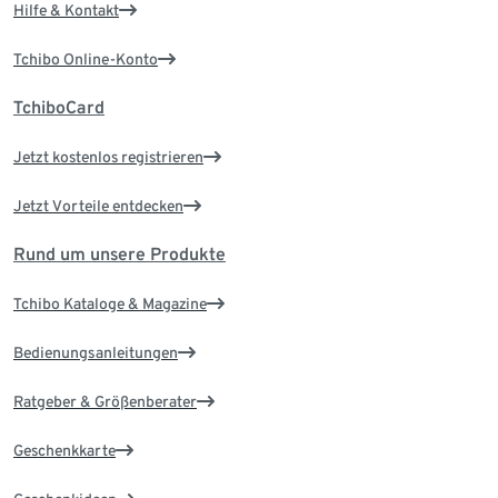
Hilfe & Kontakt
Tchibo Online-Konto
TchiboCard
Jetzt kostenlos registrieren
Jetzt Vorteile entdecken
Rund um unsere Produkte
Tchibo Kataloge & Magazine
Bedienungsanleitungen
Ratgeber & Größenberater
Geschenkkarte