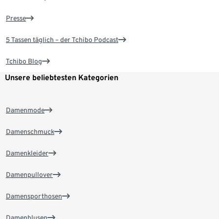
Presse
5 Tassen täglich – der Tchibo Podcast
Tchibo Blog
Unsere beliebtesten Kategorien
Damenmode
Damenschmuck
Damenkleider
Damenpullover
Damensporthosen
Damenblusen