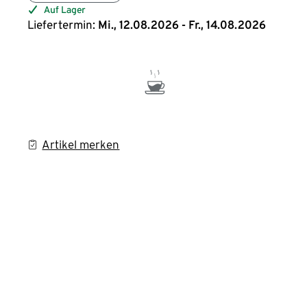
Auf Lager
Liefertermin:
Mi., 12.08.2026 - Fr., 14.08.2026
Artikel merken