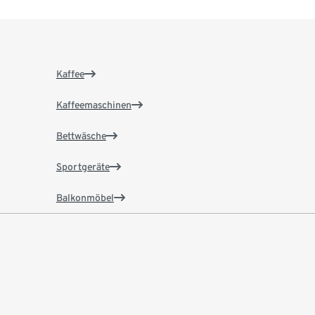
Kaffee
Kaffeemaschinen
Bettwäsche
Sportgeräte
Balkonmöbel