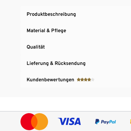
Produktbeschreibung
Material & Pflege
Qualität
Lieferung & Rücksendung
Kundenbewertungen