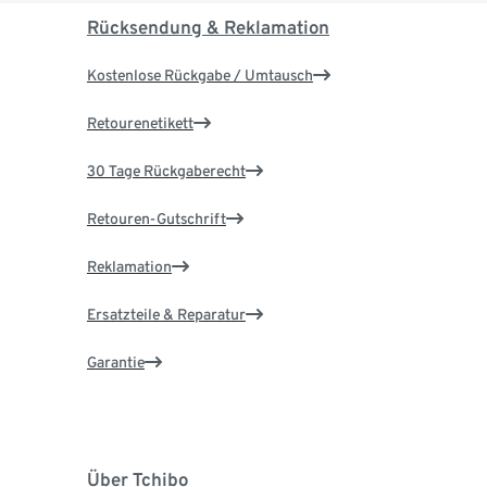
Rücksendung & Reklamation
Kostenlose Rückgabe / Umtausch
Retourenetikett
30 Tage Rückgaberecht
Retouren-Gutschrift
Reklamation
Ersatzteile & Reparatur
Garantie
Über Tchibo