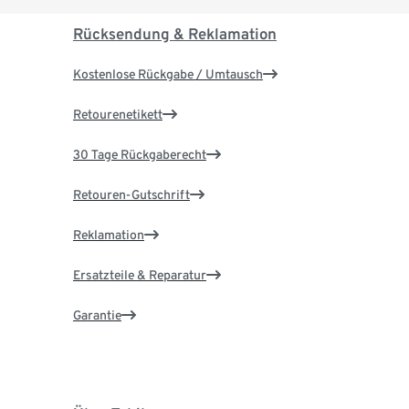
Rücksendung & Reklamation
Kostenlose Rückgabe / Umtausch
Retourenetikett
30 Tage Rückgaberecht
Retouren-Gutschrift
Reklamation
Ersatzteile & Reparatur
Garantie