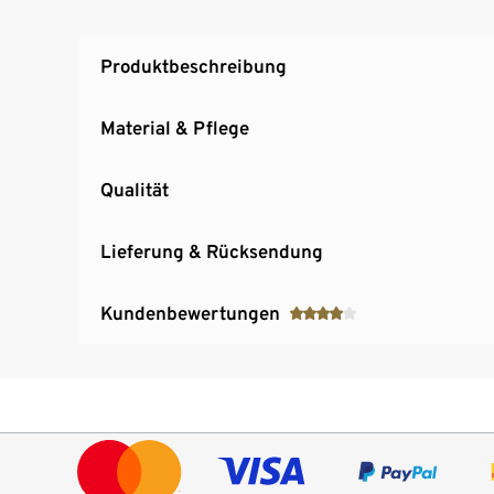
Produktbeschreibung
Material & Pflege
Qualität
Lieferung & Rücksendung
Kundenbewertungen