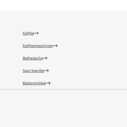
Kaffee
Kaffeemaschinen
Bettwäsche
Sportgeräte
Balkonmöbel