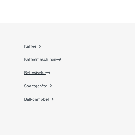
Kaffee
Kaffeemaschinen
Bettwäsche
Sportgeräte
Balkonmöbel