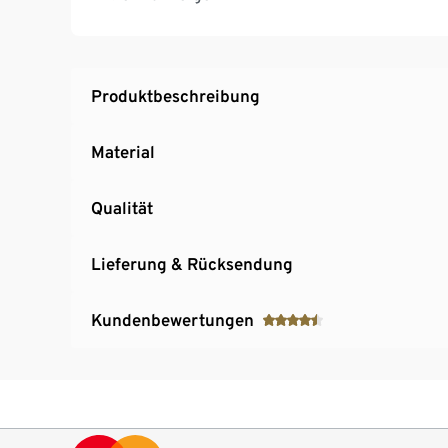
Produktbeschreibung
Material
Qualität
Lieferung & Rücksendung
Kundenbewertungen