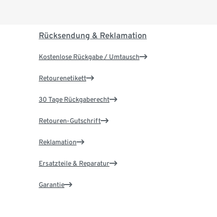
Rücksendung & Reklamation
Kostenlose Rückgabe / Umtausch
Retourenetikett
30 Tage Rückgaberecht
Retouren-Gutschrift
Reklamation
Ersatzteile & Reparatur
Garantie