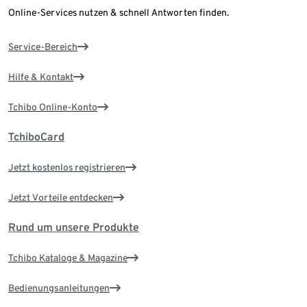
Online-Services nutzen & schnell Antworten finden.
Service-Bereich
Hilfe & Kontakt
Tchibo Online-Konto
TchiboCard
Jetzt kostenlos registrieren
Jetzt Vorteile entdecken
Rund um unsere Produkte
Tchibo Kataloge & Magazine
Bedienungsanleitungen