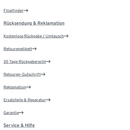
Filialfinder
Rücksendung & Reklamation
Kostenlose Rückgabe / Umtausch
Retourenetikett
30 Tage Rückgaberecht
Retouren-Gutschrift
Reklamation
Ersatzteile & Reparatur
Garantie
Service & Hilfe