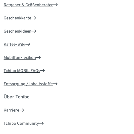
Ratgeber & Größenberater
Geschenkkarte
Geschenkideen
Kaffee-Wiki
Mobilfunklexikon
Tchibo MOBIL FAQs
Entsorgung / Inhaltsstoffe
Über Tchibo
Karriere
Tchibo Community