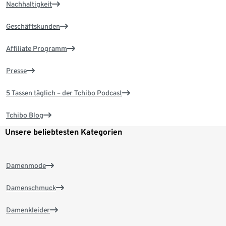
Nachhaltigkeit
Geschäftskunden
Affiliate Programm
Presse
5 Tassen täglich – der Tchibo Podcast
Tchibo Blog
Unsere beliebtesten Kategorien
Damenmode
Damenschmuck
Damenkleider