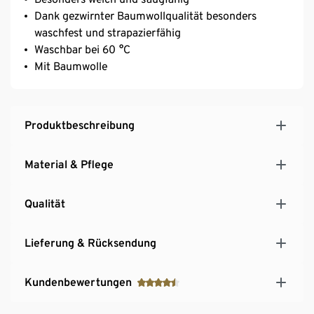
Dank gezwirnter Baumwollqualität besonders
waschfest und strapazierfähig
Waschbar bei 60 °C
Mit Baumwolle
Produktbeschreibung
Material & Pflege
Qualität
Lieferung & Rücksendung
Kundenbewertungen