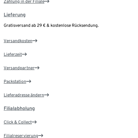
Zahlung in der Filiale
Lieferung
Gratisversand ab 29 € & kostenlose Rücksendung.
Versandkosten
Lieferzeit
Versandpartner
Packstation
Lieferadresse ändern
Filialabholung
Click & Collect
Filialreservierung