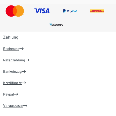
Zahlung
Rechnung
Ratenzahlung
Bankeinzug
Kreditkarte
Paypal
Vorauskasse