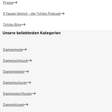
Presse
5 Tassen täglich – der Tchibo Podcast
Tchibo Blog
Unsere beliebtesten Kategorien
Damenmode
Damenschmuck
Damenkleider
Damenpullover
Damensporthosen
Damenblusen