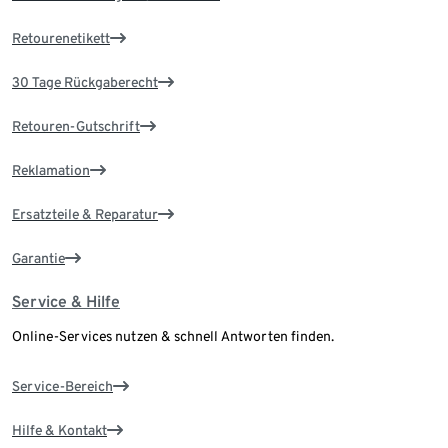
Retourenetikett
30 Tage Rückgaberecht
Retouren-Gutschrift
Reklamation
Ersatzteile & Reparatur
Garantie
Service & Hilfe
Online-Services nutzen & schnell Antworten finden.
Service-Bereich
Hilfe & Kontakt