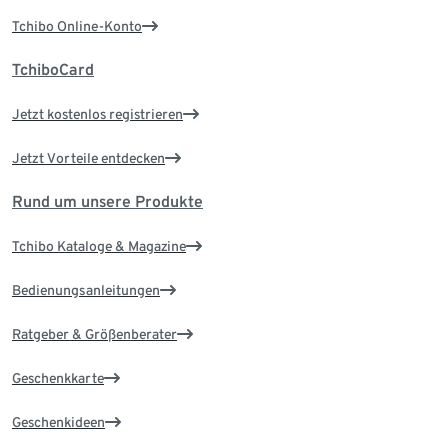
Tchibo Online-Konto
TchiboCard
Jetzt kostenlos registrieren
Jetzt Vorteile entdecken
Rund um unsere Produkte
Tchibo Kataloge & Magazine
Bedienungsanleitungen
Ratgeber & Größenberater
Geschenkkarte
Geschenkideen