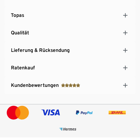
Topas
Qualität
Lieferung & Rücksendung
Ratenkauf
Kundenbewertungen