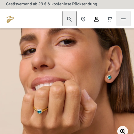
Gratisversand ab 29 € & kostenlose Rücksendung