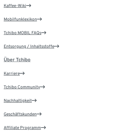
Kaffee-Wiki
Mobilfunklexikon
Tchibo MOBIL FAQs
Entsorgung / Inhaltsstoffe
Über Tchibo
Karriere
Tchibo Community
Nachhaltigkeit
Geschäftskunden
Affiliate Programm