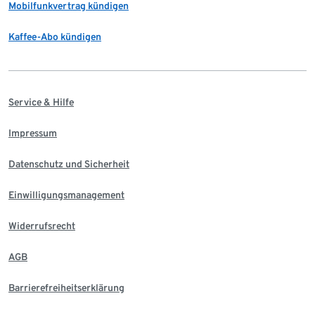
Mobilfunkvertrag kündigen
Kaffee-Abo kündigen
Service & Hilfe
Impressum
Datenschutz und Sicherheit
Einwilligungsmanagement
Widerrufsrecht
AGB
Barrierefreiheitserklärung