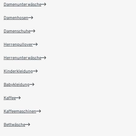
Damenunterwäsche
Damenhosen
Damenschuhe
Herrenpullover
Herrenunterwäsche
Kinderkleidung
Babykleidung
Kaffee
Kaffeemaschinen
Bettwäsche