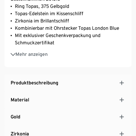
Ring Topas, 375 Gelbgold
Topas-Edelstein im Kissenschliff
Zirkonia im Brillantschliff
Kombinierbar mit Ohrstecker Topas London Blue
Mit exklusiver Geschenkverpackung und
Schmuckzertifikat
375 Gelbgold
Mehr anzeigen
Produktbeschreibung
Material
Gold
Zirkonia