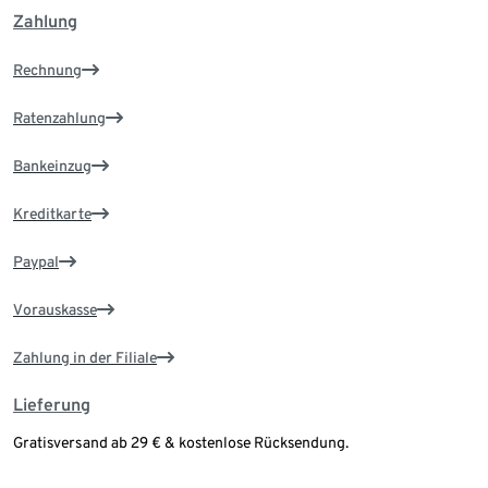
Zahlung
Rechnung
Ratenzahlung
Bankeinzug
Kreditkarte
Paypal
Vorauskasse
Zahlung in der Filiale
Lieferung
Gratisversand ab 29 € & kostenlose Rücksendung.