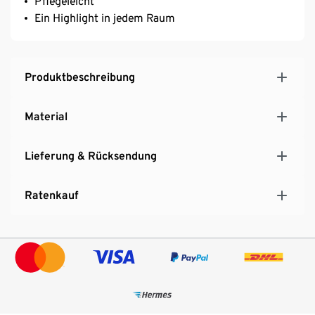
Pflegeleicht
Ein Highlight in jedem Raum
Produktbeschreibung
Material
Lieferung & Rücksendung
Ratenkauf