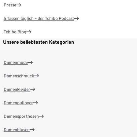
Presse
5 Tassen täglich – der Tchibo Podcast
Tchibo Blog
Unsere beliebtesten Kategorien
Damenmode
Damenschmuck
Damenkleider
Damenpullover
Damensporthosen
Damenblusen