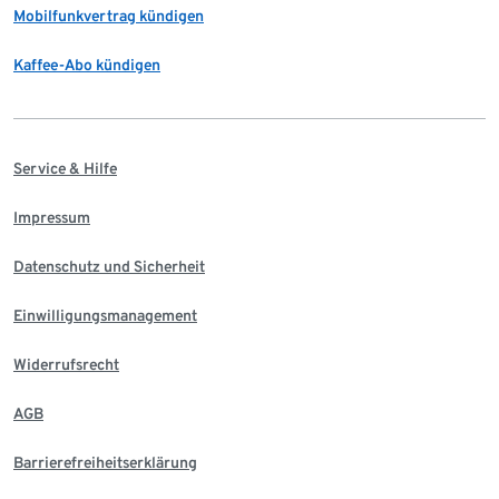
Mobilfunkvertrag kündigen
Kaffee-Abo kündigen
Service & Hilfe
Impressum
Datenschutz und Sicherheit
Einwilligungsmanagement
Widerrufsrecht
AGB
Barrierefreiheitserklärung