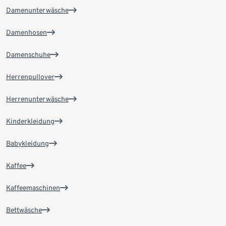
Damenunterwäsche
Damenhosen
Damenschuhe
Herrenpullover
Herrenunterwäsche
Kinderkleidung
Babykleidung
Kaffee
Kaffeemaschinen
Bettwäsche