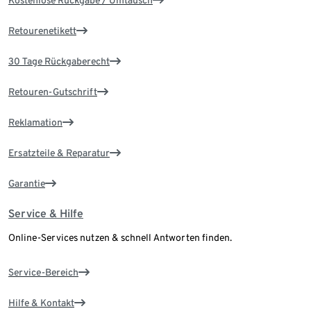
Retourenetikett
30 Tage Rückgaberecht
Retouren-Gutschrift
Reklamation
Ersatzteile & Reparatur
Garantie
Service & Hilfe
Online-Services nutzen & schnell Antworten finden.
Service-Bereich
Hilfe & Kontakt