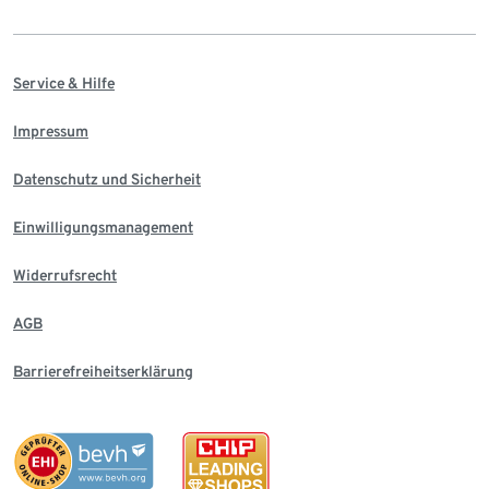
Service & Hilfe
Impressum
Datenschutz und Sicherheit
Einwilligungsmanagement
Widerrufsrecht
AGB
Barrierefreiheitserklärung