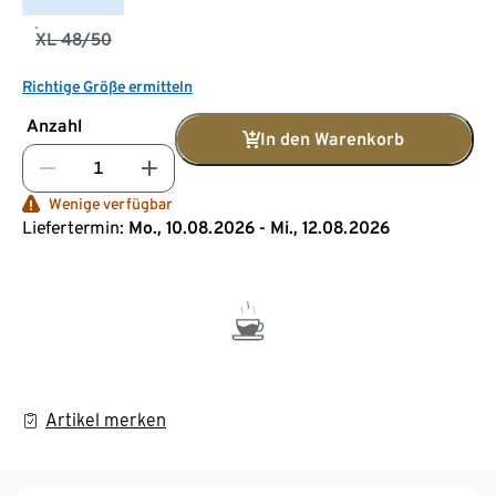
XL 48/50
Richtige Größe ermitteln
Anzahl
In den Warenkorb
Wenige verfügbar
Liefertermin:
Mo., 10.08.2026 - Mi., 12.08.2026
Artikel merken