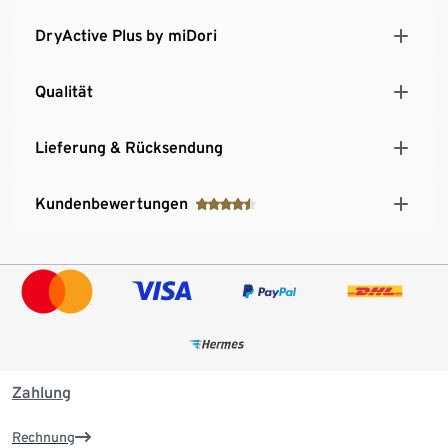
DryActive Plus by miDori
Qualität
Lieferung & Rücksendung
Kundenbewertungen
Zahlung
Rechnung