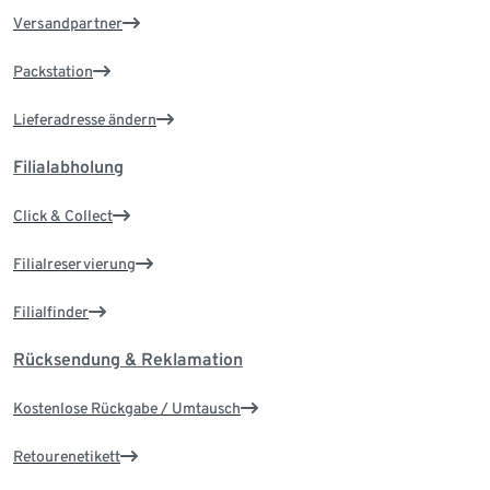
Versandpartner
Packstation
Lieferadresse ändern
Filialabholung
Click & Collect
Filialreservierung
Filialfinder
Rücksendung & Reklamation
Kostenlose Rückgabe / Umtausch
Retourenetikett