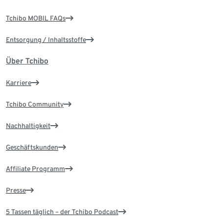
Tchibo MOBIL FAQs
Entsorgung / Inhaltsstoffe
Über Tchibo
Karriere
Tchibo Community
Nachhaltigkeit
Geschäftskunden
Affiliate Programm
Presse
5 Tassen täglich – der Tchibo Podcast