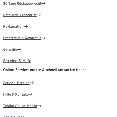
30 Tage Rückgaberecht
Retouren-Gutschrift
Reklamation
Ersatzteile & Reparatur
Garantie
Service & Hilfe
Online-Services nutzen & schnell Antworten finden.
Service-Bereich
Hilfe & Kontakt
Tchibo Online-Konto