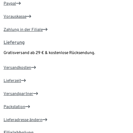
Paypal
Vorauskasse
Zahlung in der Filiale
Lieferung
Gratisversand ab 29 € & kostenlose Rücksendung.
Versandkosten
Lieferzeit
Versandpartner
Packstation
Lieferadresse ändern
Filialabholung