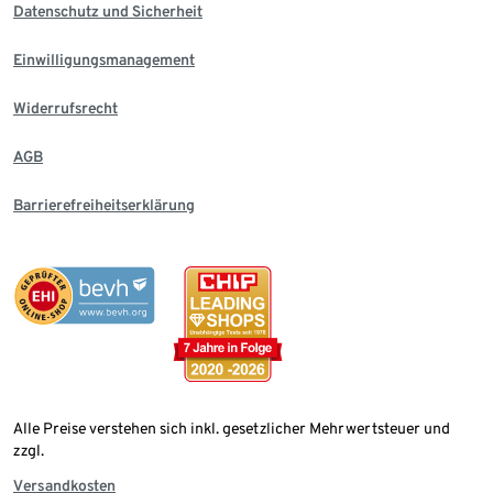
Datenschutz und Sicherheit
Einwilligungsmanagement
Widerrufsrecht
AGB
Barrierefreiheitserklärung
Alle Preise verstehen sich inkl. gesetzlicher Mehrwertsteuer und
zzgl.
Versandkosten