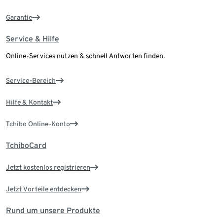
Garantie
Service & Hilfe
Online-Services nutzen & schnell Antworten finden.
Service-Bereich
Hilfe & Kontakt
Tchibo Online-Konto
TchiboCard
Jetzt kostenlos registrieren
Jetzt Vorteile entdecken
Rund um unsere Produkte