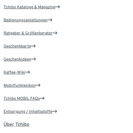
Tchibo Kataloge & Magazine
Bedienungsanleitungen
Ratgeber & Größenberater
Geschenkkarte
Geschenkideen
Kaffee-Wiki
Mobilfunklexikon
Tchibo MOBIL FAQs
Entsorgung / Inhaltsstoffe
Über Tchibo