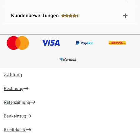
Kundenbewertungen
Zahlung
Rechnung
Ratenzahlung
Bankeinzug
Kreditkarte