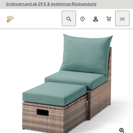
Gratisversand ab 29 € & kostenlose Rücksendung