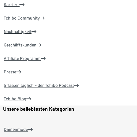
Karriere
Tchibo Community
Nachhaltigkeit
Geschäftskunden
Affiliate Programm
Presse
5 Tassen täglich – der Tchibo Podcast
Tchibo Blog
Unsere beliebtesten Kategorien
Damenmode