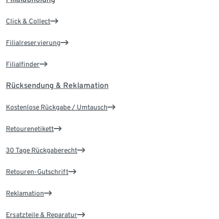
Click & Collect
Filialreservierung
Filialfinder
Rücksendung & Reklamation
Kostenlose Rückgabe / Umtausch
Retourenetikett
30 Tage Rückgaberecht
Retouren-Gutschrift
Reklamation
Ersatzteile & Reparatur