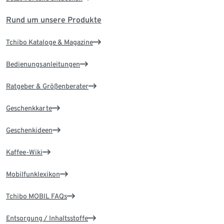
Rund um unsere Produkte
Tchibo Kataloge & Magazine
Bedienungsanleitungen
Ratgeber & Größenberater
Geschenkkarte
Geschenkideen
Kaffee-Wiki
Mobilfunklexikon
Tchibo MOBIL FAQs
Entsorgung / Inhaltsstoffe