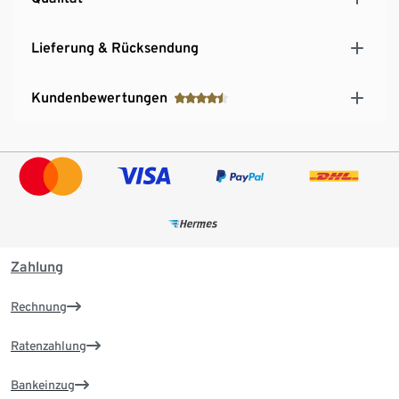
Lieferung & Rücksendung
Kundenbewertungen
Zahlung
Rechnung
Ratenzahlung
Bankeinzug