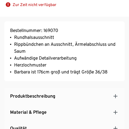
Zur Zeit nicht verfügbar
Bestellnummer: 169070
Rundhalsausschnitt
Rippbündchen an Ausschnitt, Ärmelabschluss und
Saum
Aufwändige Detailverarbeitung
Herzlochmuster
Barbara ist 176cm groß und trägt Größe 36/38
Produktbeschreibung
Material & Pflege
Qualität