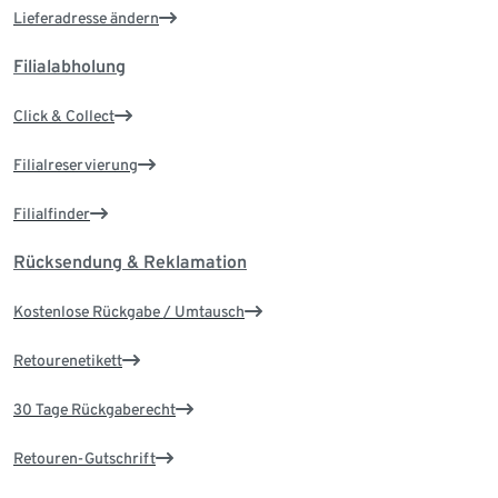
Lieferadresse ändern
Filialabholung
Click & Collect
Filialreservierung
Filialfinder
Rücksendung & Reklamation
Kostenlose Rückgabe / Umtausch
Retourenetikett
30 Tage Rückgaberecht
Retouren-Gutschrift