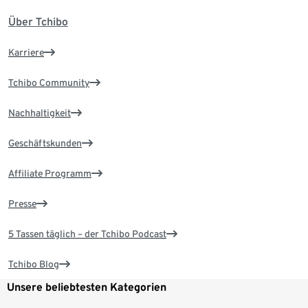
Über Tchibo
Karriere
Tchibo Community
Nachhaltigkeit
Geschäftskunden
Affiliate Programm
Presse
5 Tassen täglich – der Tchibo Podcast
Tchibo Blog
Unsere beliebtesten Kategorien