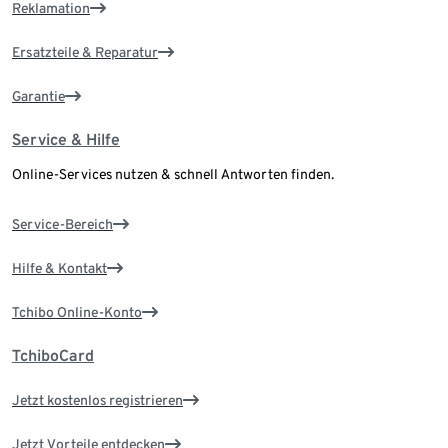
Reklamation
Ersatzteile & Reparatur
Garantie
Service & Hilfe
Online-Services nutzen & schnell Antworten finden.
Service-Bereich
Hilfe & Kontakt
Tchibo Online-Konto
TchiboCard
Jetzt kostenlos registrieren
Jetzt Vorteile entdecken