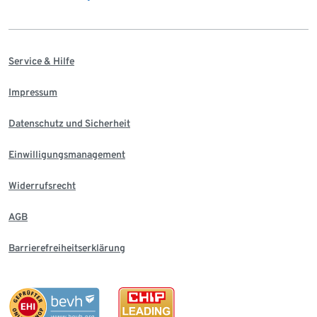
Service & Hilfe
Impressum
Datenschutz und Sicherheit
Einwilligungsmanagement
Widerrufsrecht
AGB
Barrierefreiheitserklärung