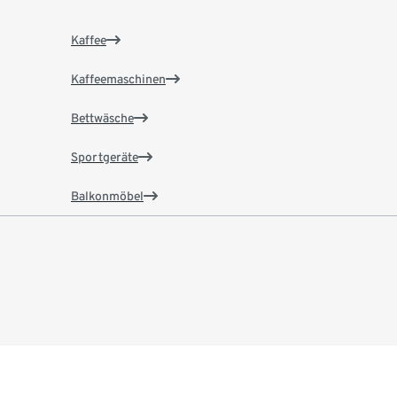
Kaffee
Kaffeemaschinen
Bettwäsche
Sportgeräte
Balkonmöbel