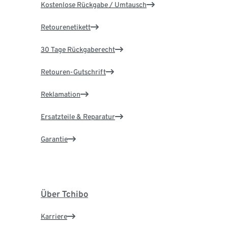
Kostenlose Rückgabe / Umtausch
Retourenetikett
30 Tage Rückgaberecht
Retouren-Gutschrift
Reklamation
Ersatzteile & Reparatur
Garantie
Über Tchibo
Karriere