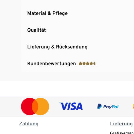
Material & Pflege
Qualität
Lieferung & Rücksendung
Kundenbewertungen
Zahlung
Lieferung
Gratisversan