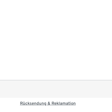
Rücksendung & Reklamation