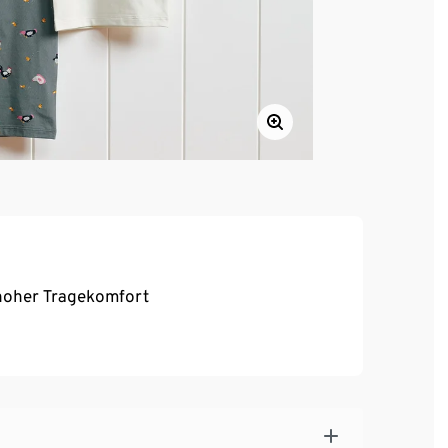
, hoher Tragekomfort