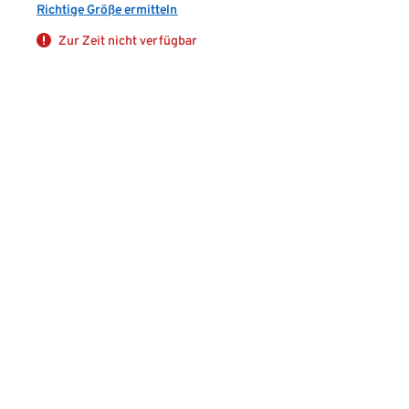
Richtige Größe ermitteln
Zur Zeit nicht verfügbar