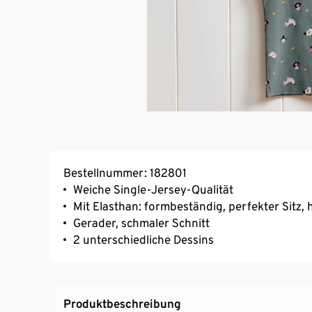
Bestellnummer: 182801
Weiche Single-Jersey-Qualität
Mit Elasthan: formbeständig, perfekter Sitz
Gerader, schmaler Schnitt
2 unterschiedliche Dessins
Produktbeschreibung