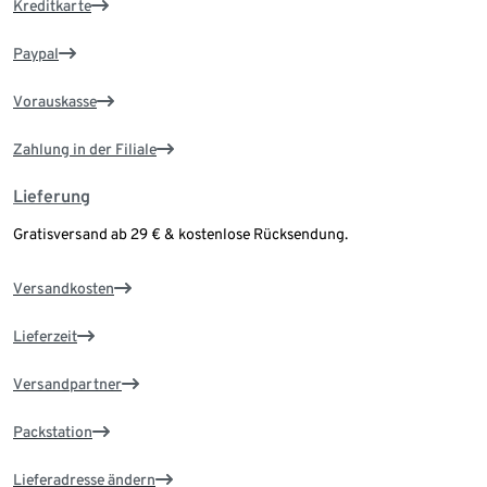
Kreditkarte
Paypal
Vorauskasse
Zahlung in der Filiale
Lieferung
Gratisversand ab 29 € & kostenlose Rücksendung.
Versandkosten
Lieferzeit
Versandpartner
Packstation
Lieferadresse ändern