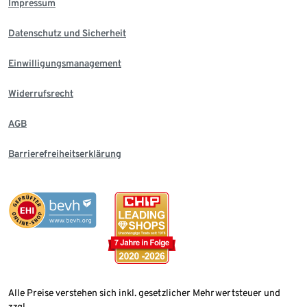
Impressum
Datenschutz und Sicherheit
Einwilligungsmanagement
Widerrufsrecht
AGB
Barrierefreiheitserklärung
Alle Preise verstehen sich inkl. gesetzlicher Mehrwertsteuer und
zzgl.