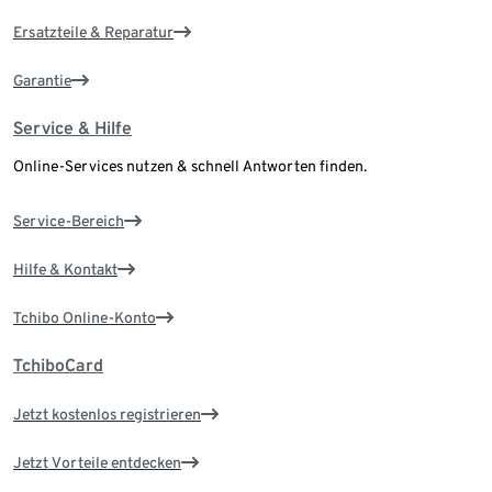
Ersatzteile & Reparatur
Garantie
Service & Hilfe
Online-Services nutzen & schnell Antworten finden.
Service-Bereich
Hilfe & Kontakt
Tchibo Online-Konto
TchiboCard
Jetzt kostenlos registrieren
Jetzt Vorteile entdecken