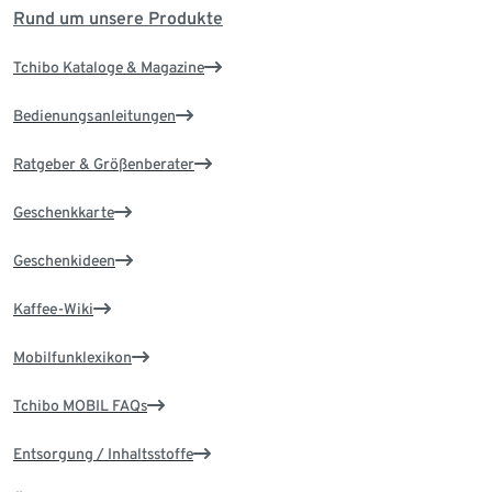
Rund um unsere Produkte
Tchibo Kataloge & Magazine
Bedienungsanleitungen
Ratgeber & Größenberater
Geschenkkarte
Geschenkideen
Kaffee-Wiki
Mobilfunklexikon
Tchibo MOBIL FAQs
Entsorgung / Inhaltsstoffe