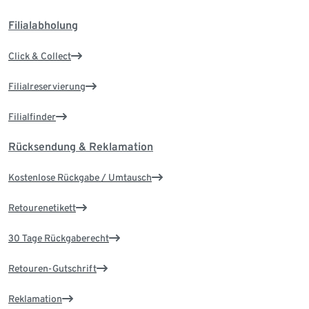
Filialabholung
Click & Collect
Filialreservierung
Filialfinder
Rücksendung & Reklamation
Kostenlose Rückgabe / Umtausch
Retourenetikett
30 Tage Rückgaberecht
Retouren-Gutschrift
Reklamation