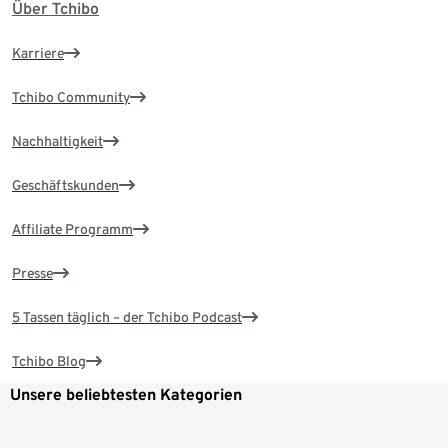
Über Tchibo
Karriere
Tchibo Community
Nachhaltigkeit
Geschäftskunden
Affiliate Programm
Presse
5 Tassen täglich – der Tchibo Podcast
Tchibo Blog
Unsere beliebtesten Kategorien