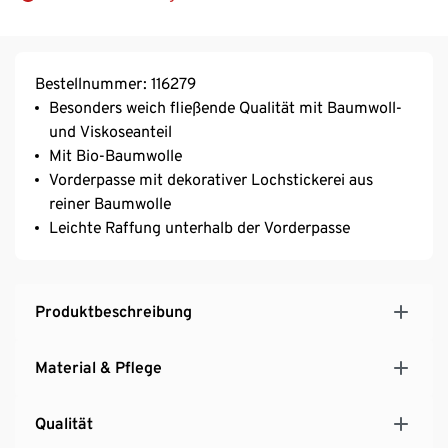
Bestellnummer: 116279
Besonders weich fließende Qualität mit Baumwoll-
und Viskoseanteil
Mit Bio-Baumwolle
Vorderpasse mit dekorativer Lochstickerei aus
reiner Baumwolle
Leichte Raffung unterhalb der Vorderpasse
Produktbeschreibung
Material & Pflege
Qualität