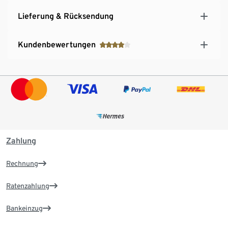
Lieferung & Rücksendung
Kundenbewertungen
Zahlung
Rechnung
Ratenzahlung
Bankeinzug