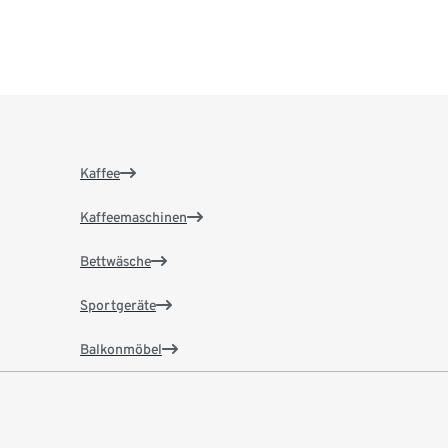
Kaffee
Kaffeemaschinen
Bettwäsche
Sportgeräte
Balkonmöbel