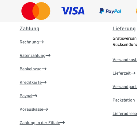
Zahlung
Lieferung
Gratisversan
Rechnung
Rücksendung
Ratenzahlung
Versandkost
Bankeinzug
Lieferzeit
Kreditkarte
Versandpart
Paypal
Packstation
Vorauskasse
Lieferadress
Zahlung in der Filiale