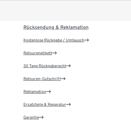
Rücksendung & Reklamation
Kostenlose Rückgabe / Umtausch
Retourenetikett
30 Tage Rückgaberecht
Retouren-Gutschrift
Reklamation
Ersatzteile & Reparatur
Garantie