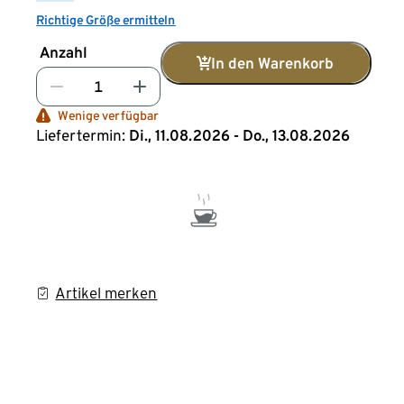
Richtige Größe ermitteln
Anzahl
In den Warenkorb
Wenige verfügbar
Liefertermin:
Di., 11.08.2026 - Do., 13.08.2026
Artikel merken