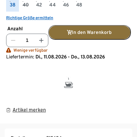
38
40
42
44
46
48
Richtige Größe ermitteln
Anzahl
In den Warenkorb
Wenige verfügbar
Liefertermin:
Di., 11.08.2026 - Do., 13.08.2026
Artikel merken