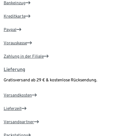
Bankeinzug
Kreditkarte
Paypal
Vorauskasse
Zahlung in der Filiale
Lieferung
Gratisversand ab 29 € & kostenlose Rücksendung.
Versandkosten
Lieferzeit
Versandpartner
Packstation