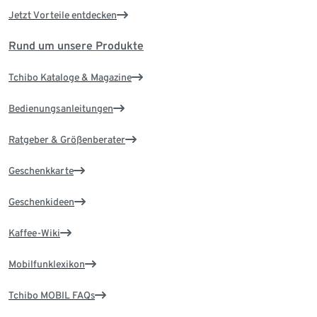
Jetzt Vorteile entdecken
Rund um unsere Produkte
Tchibo Kataloge & Magazine
Bedienungsanleitungen
Ratgeber & Größenberater
Geschenkkarte
Geschenkideen
Kaffee-Wiki
Mobilfunklexikon
Tchibo MOBIL FAQs