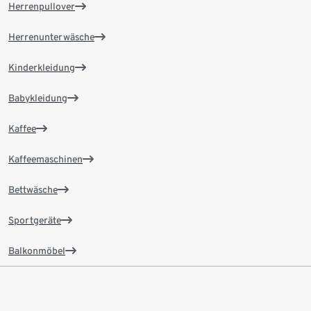
Herrenpullover
Herrenunterwäsche
Kinderkleidung
Babykleidung
Kaffee
Kaffeemaschinen
Bettwäsche
Sportgeräte
Balkonmöbel