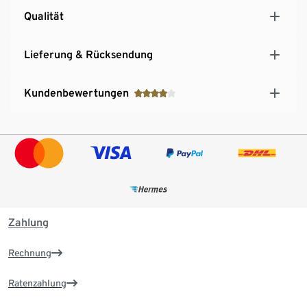
Qualität
Lieferung & Rücksendung
Kundenbewertungen
Zahlung
Rechnung
Ratenzahlung