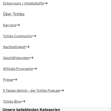
Entsorgung / Inhaltsstoffe
Über Tchibo
Karriere
Tchibo Community
Nachhaltigkeit
Geschäftskunden
Affiliate Programm
Presse
5 Tassen täglich – der Tchibo Podcast
Tchibo Blog
Unsere beliebtesten Kategorien