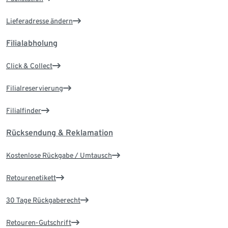
Lieferadresse ändern
Filialabholung
Click & Collect
Filialreservierung
Filialfinder
Rücksendung & Reklamation
Kostenlose Rückgabe / Umtausch
Retourenetikett
30 Tage Rückgaberecht
Retouren-Gutschrift