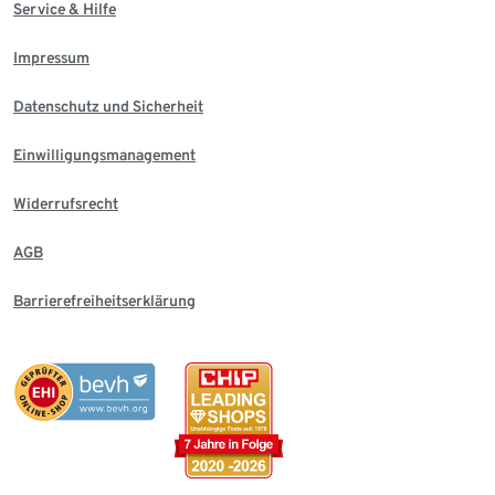
Service & Hilfe
Impressum
Datenschutz und Sicherheit
Einwilligungsmanagement
Widerrufsrecht
AGB
Barrierefreiheitserklärung