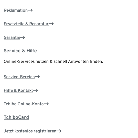
Reklamation
Ersatzteile & Reparatur
Garantie
Service & Hilfe
Online-Services nutzen & schnell Antworten finden.
Service-Bereich
Hilfe & Kontakt
Tchibo Online-Konto
TchiboCard
Jetzt kostenlos registrieren