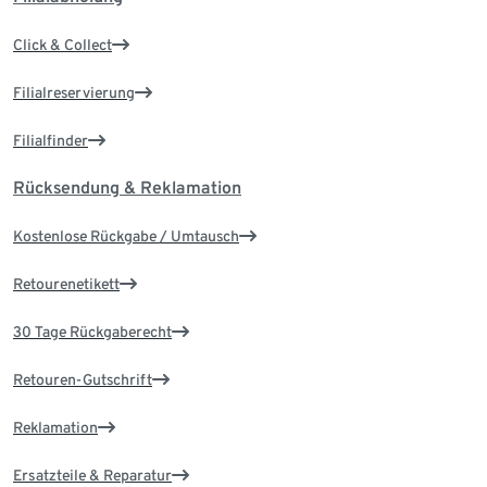
Click & Collect
Filialreservierung
Filialfinder
Rücksendung & Reklamation
Kostenlose Rückgabe / Umtausch
Retourenetikett
30 Tage Rückgaberecht
Retouren-Gutschrift
Reklamation
Ersatzteile & Reparatur