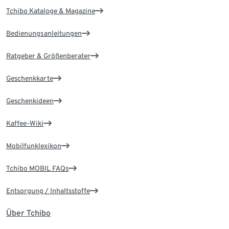
Tchibo Kataloge & Magazine
Bedienungsanleitungen
Ratgeber & Größenberater
Geschenkkarte
Geschenkideen
Kaffee-Wiki
Mobilfunklexikon
Tchibo MOBIL FAQs
Entsorgung / Inhaltsstoffe
Über Tchibo