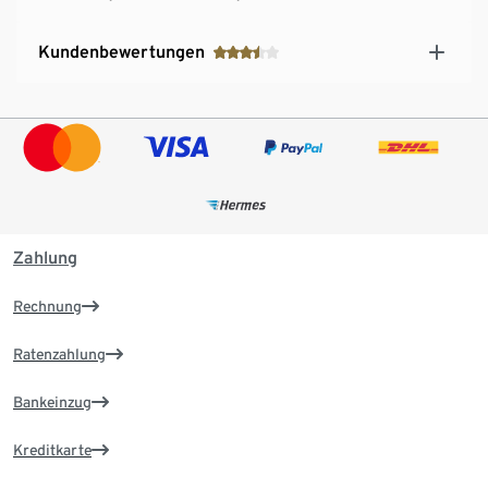
Kundenbewertungen
Zahlung
Rechnung
Ratenzahlung
Bankeinzug
Kreditkarte