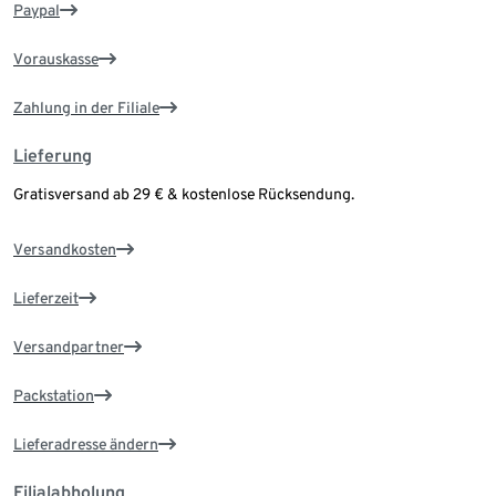
Paypal
Vorauskasse
Zahlung in der Filiale
Lieferung
Gratisversand ab 29 € & kostenlose Rücksendung.
Versandkosten
Lieferzeit
Versandpartner
Packstation
Lieferadresse ändern
Filialabholung