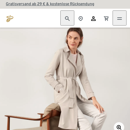
Gratisversand ab 29 € & kostenlose Rücksendung