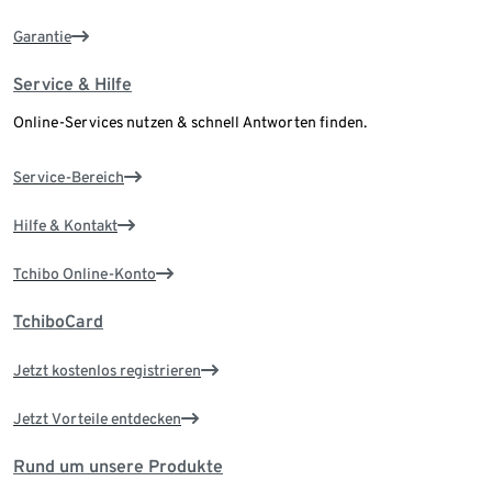
Garantie
Service & Hilfe
Online-Services nutzen & schnell Antworten finden.
Service-Bereich
Hilfe & Kontakt
Tchibo Online-Konto
TchiboCard
Jetzt kostenlos registrieren
Jetzt Vorteile entdecken
Rund um unsere Produkte