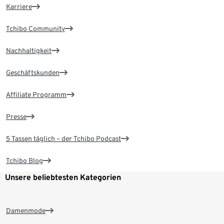
Karriere
Tchibo Community
Nachhaltigkeit
Geschäftskunden
Affiliate Programm
Presse
5 Tassen täglich – der Tchibo Podcast
Tchibo Blog
Unsere beliebtesten Kategorien
Damenmode