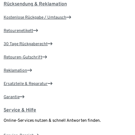
Rücksendung & Reklamation
Kostenlose Rückgabe / Umtausch
Retourenetikett
30 Tage Rückgaberecht
Retouren-Gutschrift
Reklamation
Ersatzteile & Reparatur
Garantie
Service & Hilfe
Online-Services nutzen & schnell Antworten finden.