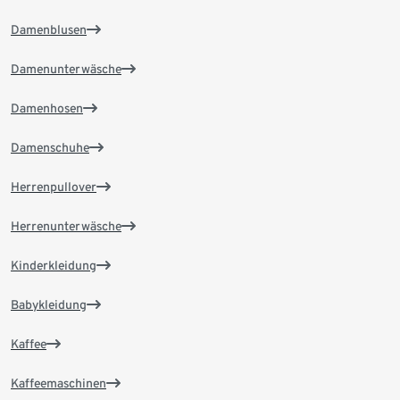
Damenblusen
Damenunterwäsche
Damenhosen
Damenschuhe
Herrenpullover
Herrenunterwäsche
Kinderkleidung
Babykleidung
Kaffee
Kaffeemaschinen