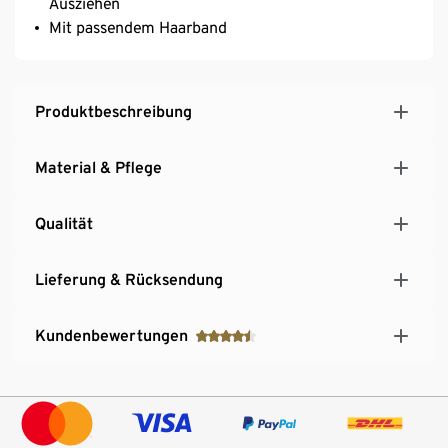
Ausziehen
Mit passendem Haarband
Produktbeschreibung
Material & Pflege
Qualität
Lieferung & Rücksendung
Kundenbewertungen