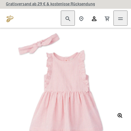
Gratisversand ab 29 € & kostenlose Rücksendung