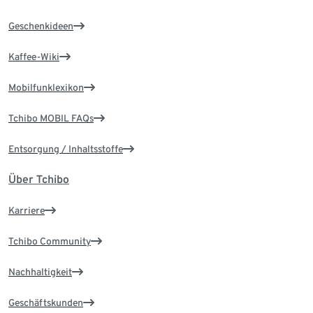
Geschenkideen
Kaffee-Wiki
Mobilfunklexikon
Tchibo MOBIL FAQs
Entsorgung / Inhaltsstoffe
Über Tchibo
Karriere
Tchibo Community
Nachhaltigkeit
Geschäftskunden