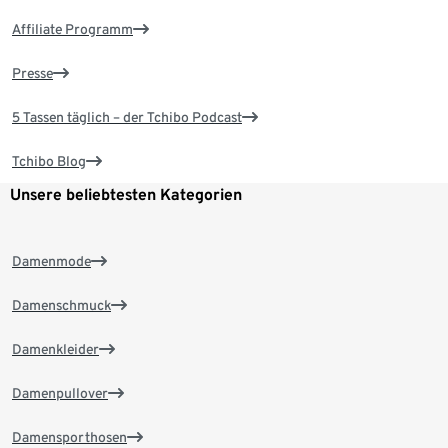
Affiliate Programm
Presse
5 Tassen täglich – der Tchibo Podcast
Tchibo Blog
Unsere beliebtesten Kategorien
Damenmode
Damenschmuck
Damenkleider
Damenpullover
Damensporthosen