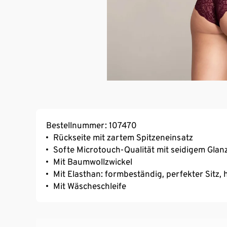
Bestellnummer: 107470
Rückseite mit zartem Spitzeneinsatz
Softe Microtouch-Qualität mit seidigem Glan
Mit Baumwollzwickel
Mit Elasthan: formbeständig, perfekter Sitz
Mit Wäscheschleife