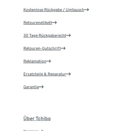
Kostenlose Rückgabe / Umtausch
Retourenetikett
30 Tage Rückgaberecht
Retouren-Gutschrift
Reklamation
Ersatzteile & Reparatur
Garantie
Über Tchibo