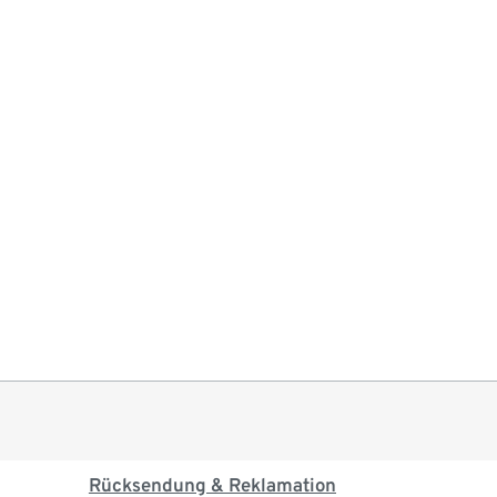
Rücksendung & Reklamation