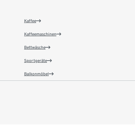
Kaffee
Kaffeemaschinen
Bettwäsche
Sportgeräte
Balkonmöbel