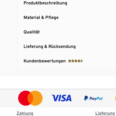
Produktbeschreibung
Material & Pflege
Qualität
Lieferung & Rücksendung
Kundenbewertungen
Zahlung
Lieferung