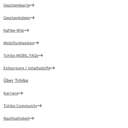
Geschenkkarte
Geschenkideen
Kaffee-Wiki
Mobilfunklexikon
Tchibo MOBIL FAQs
Entsorgung / Inhaltsstoffe
Über Tchibo
Karriere
Tchibo Community
Nachhaltigkeit