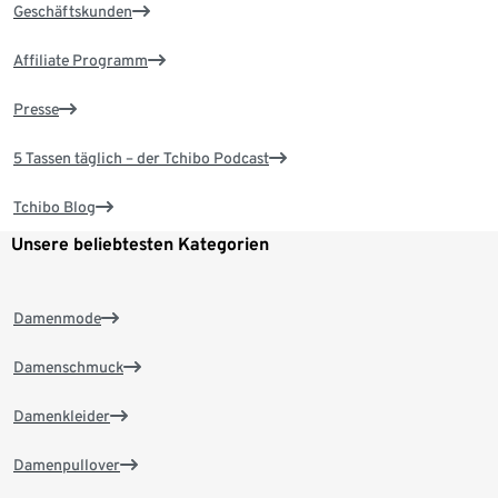
Geschäftskunden
Affiliate Programm
Presse
5 Tassen täglich – der Tchibo Podcast
Tchibo Blog
Unsere beliebtesten Kategorien
Damenmode
Damenschmuck
Damenkleider
Damenpullover