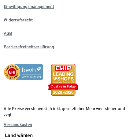
Einwilligungsmanagement
Widerrufsrecht
AGB
Barrierefreiheitserklärung
Alle Preise verstehen sich inkl. gesetzlicher Mehrwertsteuer und
zzgl.
Versandkosten
Land wählen