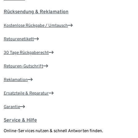
Rücksendung & Reklamation
Kostenlose Rückgabe / Umtausch
Retourenetikett
30 Tage Rückgaberecht
Retouren-Gutschrift
Reklamation
Ersatzteile & Reparatur
Garantie
Service & Hilfe
Online-Services nutzen & schnell Antworten finden.