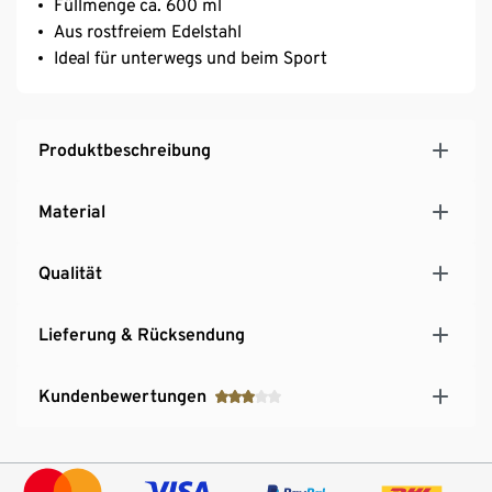
Füllmenge ca. 600 ml
Aus rostfreiem Edelstahl
Ideal für unterwegs und beim Sport
Produktbeschreibung
Material
Qualität
Lieferung & Rücksendung
Kundenbewertungen