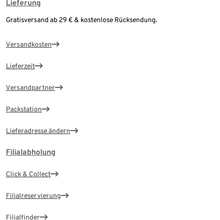
Lieferung
Gratisversand ab 29 € & kostenlose Rücksendung.
Versandkosten
Lieferzeit
Versandpartner
Packstation
Lieferadresse ändern
Filialabholung
Click & Collect
Filialreservierung
Filialfinder