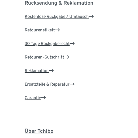
Rücksendung & Reklamation
Kostenlose Rückgabe / Umtausch
Retourenetikett
30 Tage Rückgaberecht
Retouren-Gutschrift
Reklamation
Ersatzteile & Reparatur
Garantie
Über Tchibo