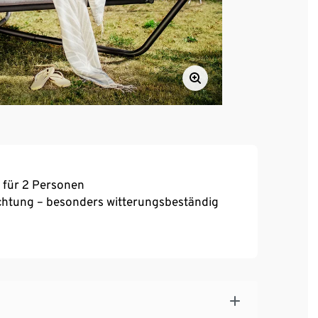
 für 2 Personen
ichtung – besonders witterungsbeständig