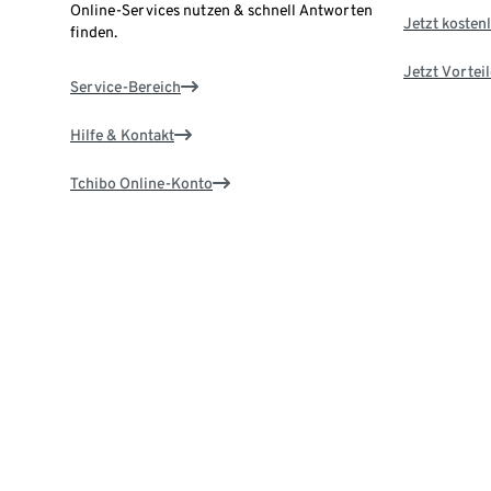
Online-Services nutzen & schnell Antworten
Jetzt kostenl
finden.
Jetzt Vortei
Service-Bereich
Hilfe & Kontakt
Tchibo Online-Konto