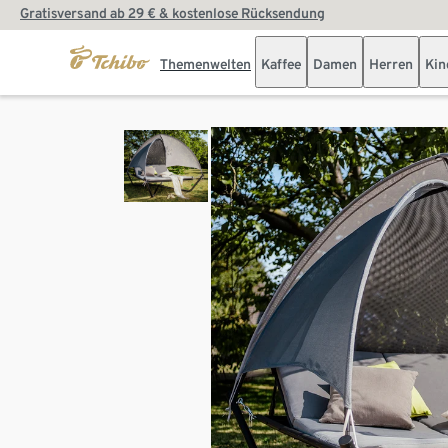
Gratisversand ab 29 € & kostenlose Rücksendung
Themenwelten
Kaffee
Damen
Herren
Kin