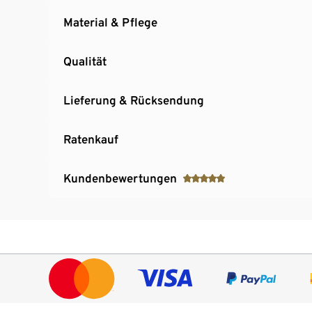
Material & Pflege
Qualität
Lieferung & Rücksendung
Ratenkauf
Kundenbewertungen