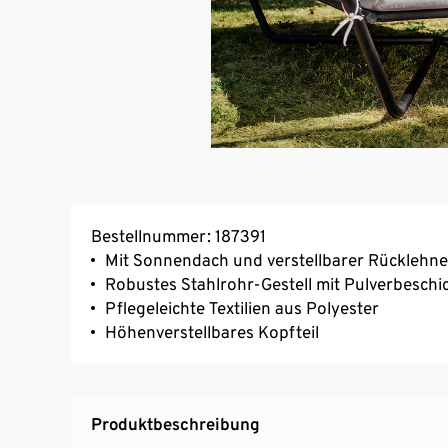
Bestellnummer: 187391
Mit Sonnendach und verstellbarer Rücklehne
Robustes Stahlrohr-Gestell mit Pulverbesch
Pflegeleichte Textilien aus Polyester
Höhenverstellbares Kopfteil
Produktbeschreibung