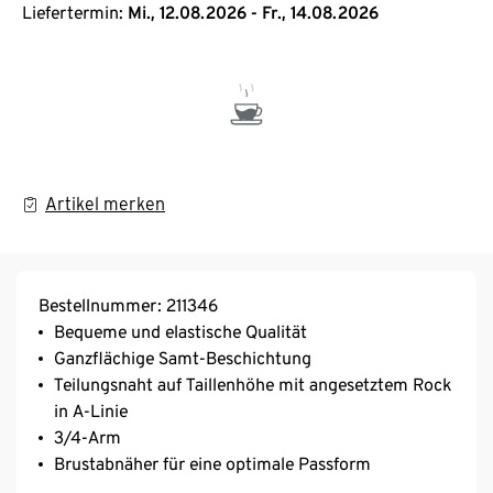
Liefertermin:
Mi., 12.08.2026 - Fr., 14.08.2026
Artikel merken
Bestellnummer: 211346
Bequeme und elastische Qualität
Ganzflächige Samt-Beschichtung
Teilungsnaht auf Taillenhöhe mit angesetztem Rock
in A-Linie
3/4-Arm
Brustabnäher für eine optimale Passform