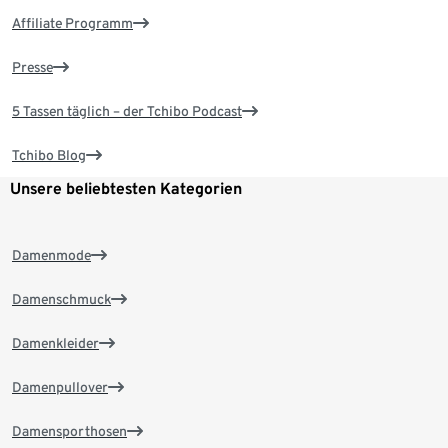
Affiliate Programm
Presse
5 Tassen täglich – der Tchibo Podcast
Tchibo Blog
Unsere beliebtesten Kategorien
Damenmode
Damenschmuck
Damenkleider
Damenpullover
Damensporthosen