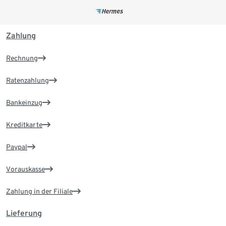
Zahlung
Rechnung
Ratenzahlung
Bankeinzug
Kreditkarte
Paypal
Vorauskasse
Zahlung in der Filiale
Lieferung