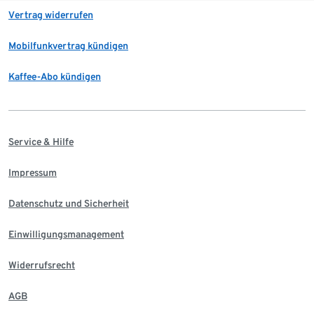
Vertrag widerrufen
Mobilfunkvertrag kündigen
Kaffee-Abo kündigen
Service & Hilfe
Impressum
Datenschutz und Sicherheit
Einwilligungsmanagement
Widerrufsrecht
AGB