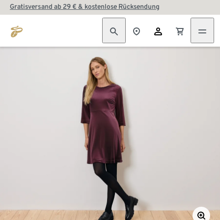
Gratisversand ab 29 € & kostenlose Rücksendung