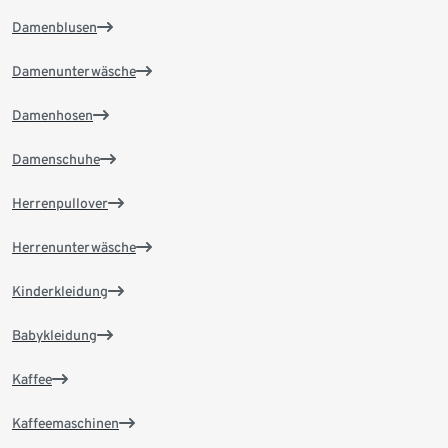
Damenblusen
Damenunterwäsche
Damenhosen
Damenschuhe
Herrenpullover
Herrenunterwäsche
Kinderkleidung
Babykleidung
Kaffee
Kaffeemaschinen