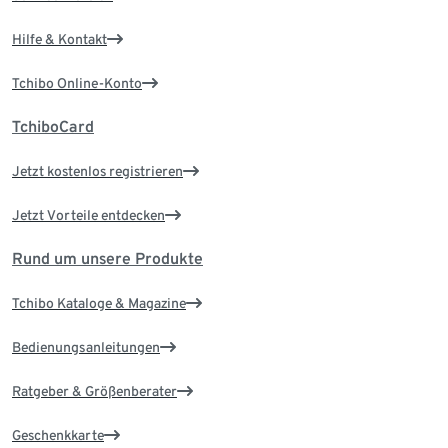
Hilfe & Kontakt
Tchibo Online-Konto
TchiboCard
Jetzt kostenlos registrieren
Jetzt Vorteile entdecken
Rund um unsere Produkte
Tchibo Kataloge & Magazine
Bedienungsanleitungen
Ratgeber & Größenberater
Geschenkkarte