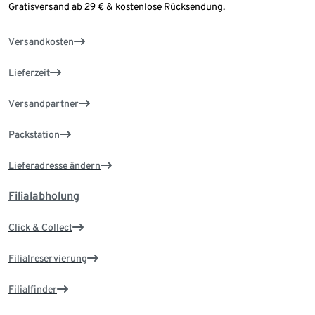
Gratisversand ab 29 € & kostenlose Rücksendung.
Versandkosten
Lieferzeit
Versandpartner
Packstation
Lieferadresse ändern
Filialabholung
Click & Collect
Filialreservierung
Filialfinder