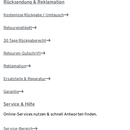
Rücksendung & Reklamation
Kostenlose Rückgabe / Umtausch
Retourenetikett
30 Tage Rückgaberecht
Retouren-Gutschrift
Reklamation
Ersatzteile & Reparatur
Garantie
Service & Hilfe
Online-Services nutzen & schnell Antworten finden.
Service-Bereich