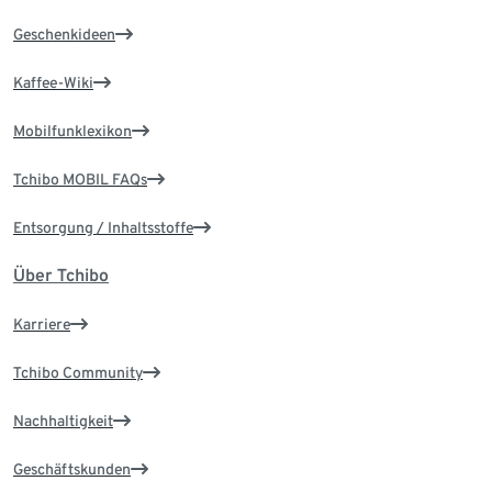
Geschenkideen
Kaffee-Wiki
Mobilfunklexikon
Tchibo MOBIL FAQs
Entsorgung / Inhaltsstoffe
Über Tchibo
Karriere
Tchibo Community
Nachhaltigkeit
Geschäftskunden