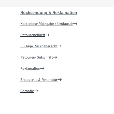
Rücksendung & Reklamation
Kostenlose Rückgabe / Umtausch
Retourenetikett
30 Tage Rückgaberecht
Retouren-Gutschrift
Reklamation
Ersatzteile & Reparatur
Garantie