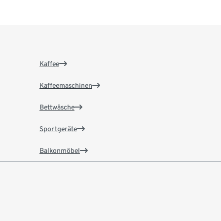
Kaffee
Kaffeemaschinen
Bettwäsche
Sportgeräte
Balkonmöbel