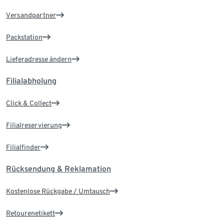
Versandpartner
Packstation
Lieferadresse ändern
Filialabholung
Click & Collect
Filialreservierung
Filialfinder
Rücksendung & Reklamation
Kostenlose Rückgabe / Umtausch
Retourenetikett