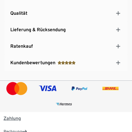
Qualität
Lieferung & Rücksendung
Ratenkauf
Kundenbewertungen
Zahlung
Rechnung