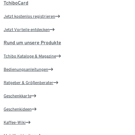
TchiboCard
Jetzt kostenlos registrieren
Jetzt Vorteile entdecken
Rund um unsere Produkte
Tchibo Kataloge & Magazine
Bedienungsanleitungen
Ratgeber & Größenberater
Geschenkkarte
Geschenkideen
Kaffee-Wiki