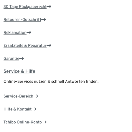
30 Tage Rückgaberecht
Retouren-Gutschrift
Reklamation
Ersatzteile & Reparatur
Garantie
Service & Hilfe
Online-Services nutzen & schnell Antworten finden.
Service-Bereich
Hilfe & Kontakt
Tchibo Online-Konto