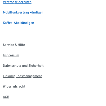
Vertrag widerrufen
Mobilfunkvertrag kündigen
Kaffee-Abo kündigen
Service & Hilfe
Impressum
Datenschutz und Sicherheit
Einwilligungsmanagement
Widerrufsrecht
AGB