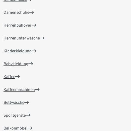
Damenschuhe
Herrenpullover
Herrenunterwäsche
Kinderkleidung
Babykleidung
Kaffee
Kaffeemaschinen
Bettwäsche
Sportgeräte
Balkonmöbel