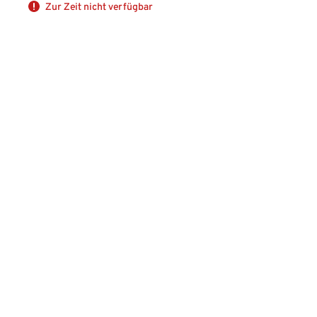
Zur Zeit nicht verfügbar