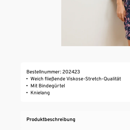
Bestellnummer: 202423
Weich fließende Viskose-Stretch-Qualität
Mit Bindegürtel
Knielang
Produktbeschreibung