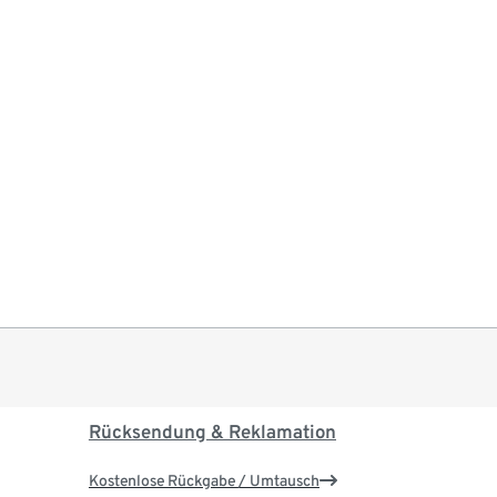
Rücksendung & Reklamation
Kostenlose Rückgabe / Umtausch