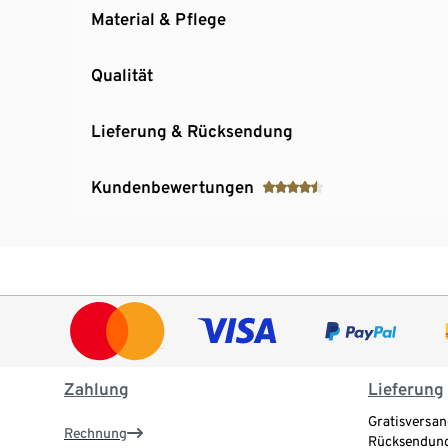
Material & Pflege
Qualität
Lieferung & Rücksendung
Kundenbewertungen
Zahlung
Lieferung
Gratisversan
Rechnung
Rücksendung