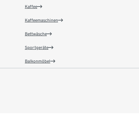
Kaffee
Kaffeemaschinen
Bettwäsche
Sportgeräte
Balkonmöbel