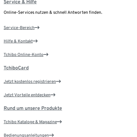
Service & Hilfe
Online-Services nutzen & schnell Antworten finden.
Service-Bereich
Hilfe & Kontakt
Tchibo Online-Konto
TchiboCard
Jetzt kostenlos registrieren
Jetzt Vorteile entdecken
Rund um unsere Produkte
Tchibo Kataloge & Magazine
Bedienungsanleitungen