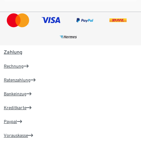
Zahlung
Rechnung
Ratenzahlung
Bankeinzug
Kreditkarte
Paypal
Vorauskasse