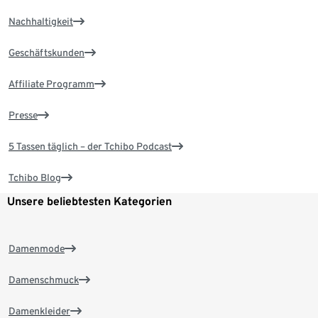
Nachhaltigkeit
Geschäftskunden
Affiliate Programm
Presse
5 Tassen täglich – der Tchibo Podcast
Tchibo Blog
Unsere beliebtesten Kategorien
Damenmode
Damenschmuck
Damenkleider