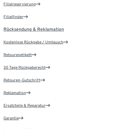
Filialreservierung
Filialfinder
Rücksendung & Reklamation
Kostenlose Rückgabe / Umtausch
Retourenetikett
30 Tage Rückgaberecht
Retouren-Gutschrift
Reklamation
Ersatzteile & Reparatur
Garantie