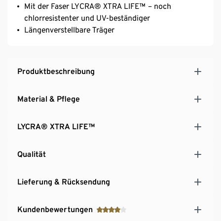
Mit der Faser LYCRA® XTRA LIFE™ – noch
chlorresistenter und UV-beständiger
Längenverstellbare Träger
Produktbeschreibung
Material & Pflege
LYCRA® XTRA LIFE™
Qualität
Lieferung & Rücksendung
Kundenbewertungen