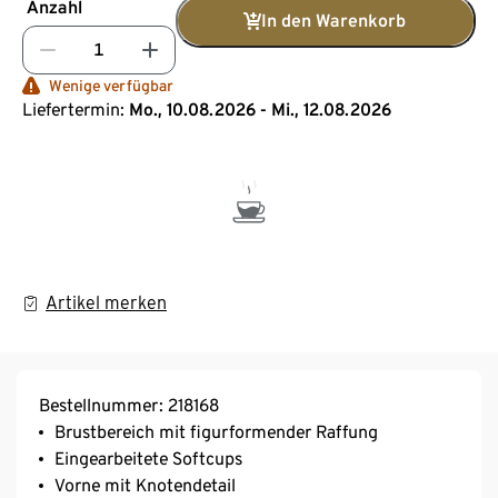
Anzahl
In den Warenkorb
Wenige verfügbar
Liefertermin:
Mo., 10.08.2026 - Mi., 12.08.2026
Artikel merken
Bestellnummer: 218168
Brustbereich mit figurformender Raffung
Eingearbeitete Softcups
Vorne mit Knotendetail