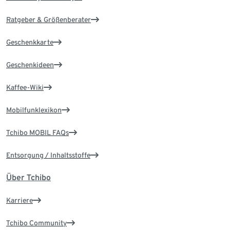
Ratgeber & Größenberater
Geschenkkarte
Geschenkideen
Kaffee-Wiki
Mobilfunklexikon
Tchibo MOBIL FAQs
Entsorgung / Inhaltsstoffe
Über Tchibo
Karriere
Tchibo Community