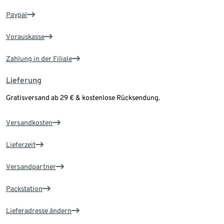
Paypal
Vorauskasse
Zahlung in der Filiale
Lieferung
Gratisversand ab 29 € & kostenlose Rücksendung.
Versandkosten
Lieferzeit
Versandpartner
Packstation
Lieferadresse ändern