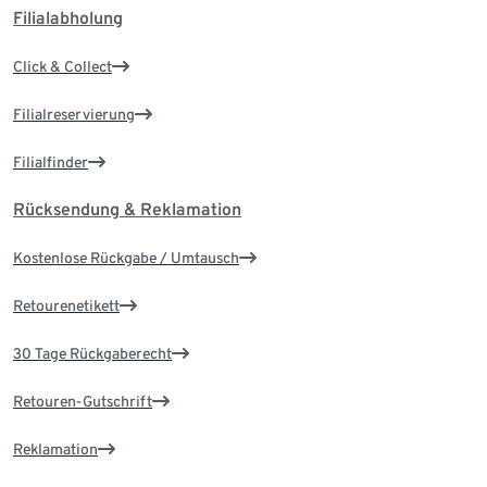
Filialabholung
Click & Collect
Filialreservierung
Filialfinder
Rücksendung & Reklamation
Kostenlose Rückgabe / Umtausch
Retourenetikett
30 Tage Rückgaberecht
Retouren-Gutschrift
Reklamation