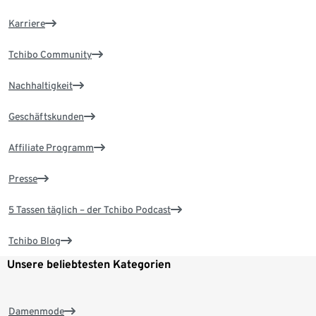
Karriere
Tchibo Community
Nachhaltigkeit
Geschäftskunden
Affiliate Programm
Presse
5 Tassen täglich – der Tchibo Podcast
Tchibo Blog
Unsere beliebtesten Kategorien
Damenmode