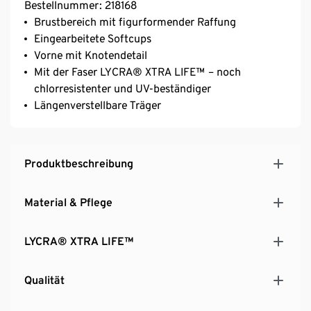
Bestellnummer: 218168
Brustbereich mit figurformender Raffung
Eingearbeitete Softcups
Vorne mit Knotendetail
Mit der Faser LYCRA® XTRA LIFE™ – noch
chlorresistenter und UV-beständiger
Längenverstellbare Träger
Produktbeschreibung
Material & Pflege
LYCRA® XTRA LIFE™
Qualität