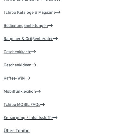
Tchibo Kataloge & Magazine
Bedienungsanleitungen
Ratgeber & Größenberater
Geschenkkarte
Geschenkideen
Kaffee-Wiki
Mobilfunklexikon
Tchibo MOBIL FAQs
Entsorgung / Inhaltsstoffe
Über Tchibo