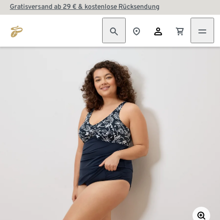
Gratisversand ab 29 € & kostenlose Rücksendung