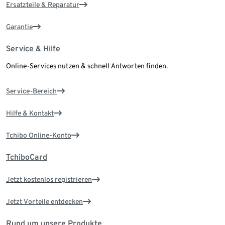
Ersatzteile & Reparatur
Garantie
Service & Hilfe
Online-Services nutzen & schnell Antworten finden.
Service-Bereich
Hilfe & Kontakt
Tchibo Online-Konto
TchiboCard
Jetzt kostenlos registrieren
Jetzt Vorteile entdecken
Rund um unsere Produkte