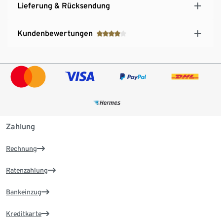
Lieferung & Rücksendung
Kundenbewertungen
Zahlung
Rechnung
Ratenzahlung
Bankeinzug
Kreditkarte