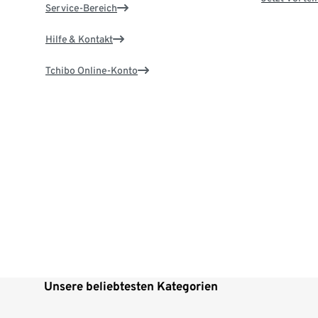
Service-Bereich
Hilfe & Kontakt
Tchibo Online-Konto
Unsere beliebtesten Kategorien