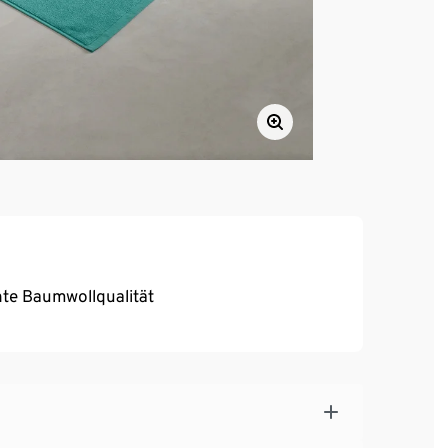
nte Baumwollqualität