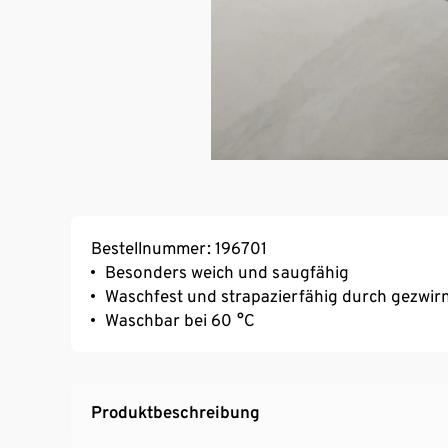
Bestellnummer: 196701
Besonders weich und saugfähig
Waschfest und strapazierfähig durch gezwir
Waschbar bei 60 °C
Produktbeschreibung