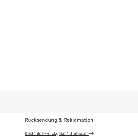
Rücksendung & Reklamation
Kostenlose Rückgabe / Umtausch