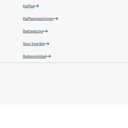
Kaffee
Kaffeemaschinen
Bettwäsche
Sportgeräte
Balkonmöbel