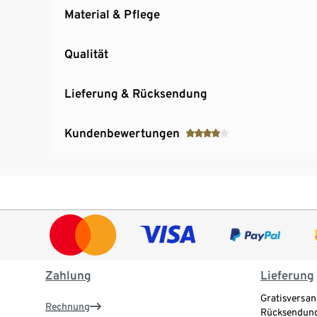
Material & Pflege
Qualität
Lieferung & Rücksendung
Kundenbewertungen
Zahlung
Lieferung
Gratisversan
Rechnung
Rücksendung