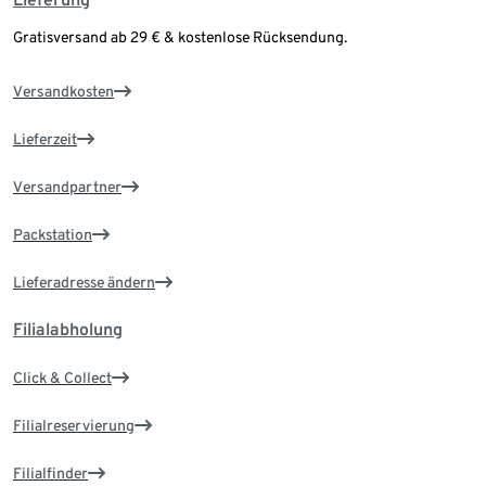
Gratisversand ab 29 € & kostenlose Rücksendung.
Versandkosten
Lieferzeit
Versandpartner
Packstation
Lieferadresse ändern
Filialabholung
Click & Collect
Filialreservierung
Filialfinder