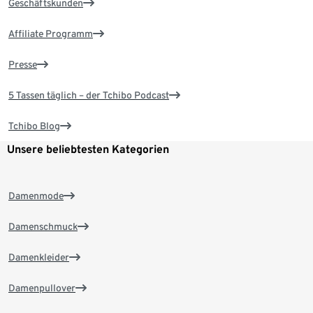
Geschäftskunden
Affiliate Programm
Presse
5 Tassen täglich – der Tchibo Podcast
Tchibo Blog
Unsere beliebtesten Kategorien
Damenmode
Damenschmuck
Damenkleider
Damenpullover