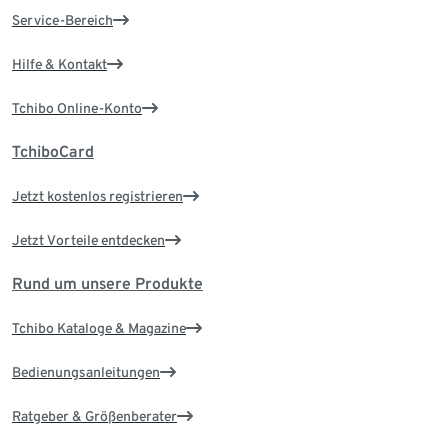
Service-Bereich
Hilfe & Kontakt
Tchibo Online-Konto
TchiboCard
Jetzt kostenlos registrieren
Jetzt Vorteile entdecken
Rund um unsere Produkte
Tchibo Kataloge & Magazine
Bedienungsanleitungen
Ratgeber & Größenberater