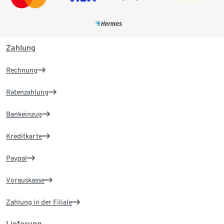
Zahlung
Rechnung
Ratenzahlung
Bankeinzug
Kreditkarte
Paypal
Vorauskasse
Zahlung in der Filiale
Lieferung