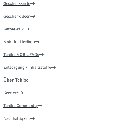
Geschenkkarte
Geschenkideen
Kaffee-Wiki
Mobilfunklexikon
Tchibo MOBIL FAQs
Entsorgung / Inhaltsstoffe
Über Tchibo
Karriere
Tchibo Community
Nachhaltigkeit