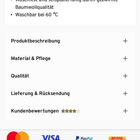
Baumwollqualität
Waschbar bei 60 °C
Produktbeschreibung
Material & Pflege
Qualität
Lieferung & Rücksendung
Kundenbewertungen