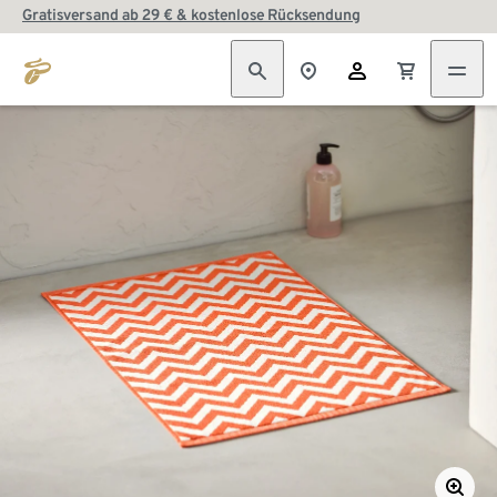
Gratisversand ab 29 € & kostenlose Rücksendung