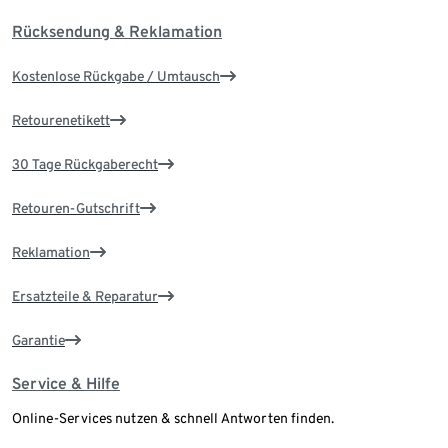
Rücksendung & Reklamation
Kostenlose Rückgabe / Umtausch
Retourenetikett
30 Tage Rückgaberecht
Retouren-Gutschrift
Reklamation
Ersatzteile & Reparatur
Garantie
Service & Hilfe
Online-Services nutzen & schnell Antworten finden.