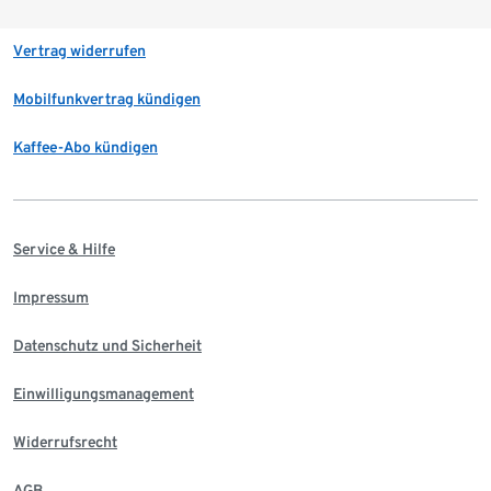
Vertrag widerrufen
Mobilfunkvertrag kündigen
Kaffee-Abo kündigen
Service & Hilfe
Impressum
Datenschutz und Sicherheit
Einwilligungsmanagement
Widerrufsrecht
AGB