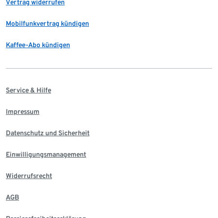
Vertrag widerrufen
Mobilfunkvertrag kündigen
Kaffee-Abo kündigen
Service & Hilfe
Impressum
Datenschutz und Sicherheit
Einwilligungsmanagement
Widerrufsrecht
AGB