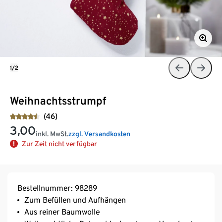
1/2
Weihnachtsstrumpf
(46)
3,00
inkl. MwSt.
zzgl. Versandkosten
Zur Zeit nicht verfügbar
Bestellnummer: 98289
Zum Befüllen und Aufhängen
Aus reiner Baumwolle