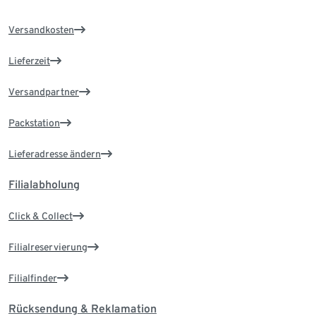
Versandkosten
Lieferzeit
Versandpartner
Packstation
Lieferadresse ändern
Filialabholung
Click & Collect
Filialreservierung
Filialfinder
Rücksendung & Reklamation