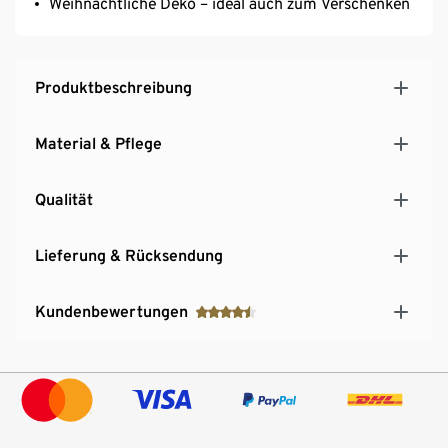
Weihnachtliche Deko – ideal auch zum Verschenken
Produktbeschreibung
Material & Pflege
Qualität
Lieferung & Rücksendung
Kundenbewertungen