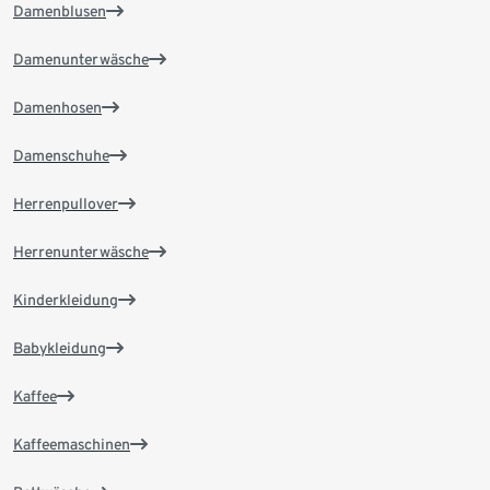
Damenblusen
Damenunterwäsche
Damenhosen
Damenschuhe
Herrenpullover
Herrenunterwäsche
Kinderkleidung
Babykleidung
Kaffee
Kaffeemaschinen