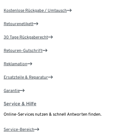
Kostenlose Rückgabe / Umtausch
Retourenetikett
30 Tage Rückgaberecht
Retouren-Gutschrift
Reklamation
Ersatzteile & Reparatur
Garantie
Service & Hilfe
Online-Services nutzen & schnell Antworten finden.
Service-Bereich