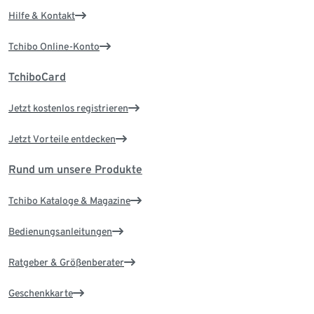
Hilfe & Kontakt
Tchibo Online-Konto
TchiboCard
Jetzt kostenlos registrieren
Jetzt Vorteile entdecken
Rund um unsere Produkte
Tchibo Kataloge & Magazine
Bedienungsanleitungen
Ratgeber & Größenberater
Geschenkkarte