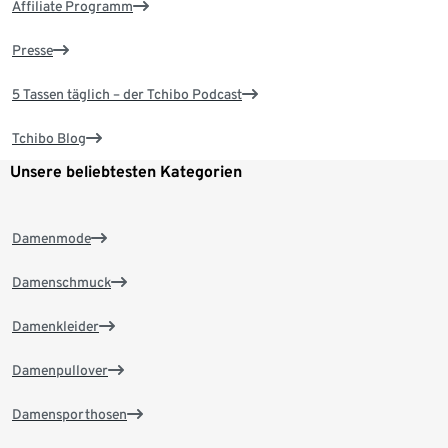
Affiliate Programm
Presse
5 Tassen täglich – der Tchibo Podcast
Tchibo Blog
Unsere beliebtesten Kategorien
Damenmode
Damenschmuck
Damenkleider
Damenpullover
Damensporthosen