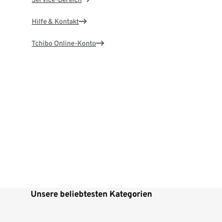
Hilfe & Kontakt
Tchibo Online-Konto
Unsere beliebtesten Kategorien