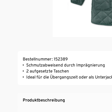
Bestellnummer: 152389
Schmutzabweisend durch Imprägnierung
2 aufgesetzte Taschen
Ideal für die Übergangszeit oder als Unterjac
Produktbeschreibung