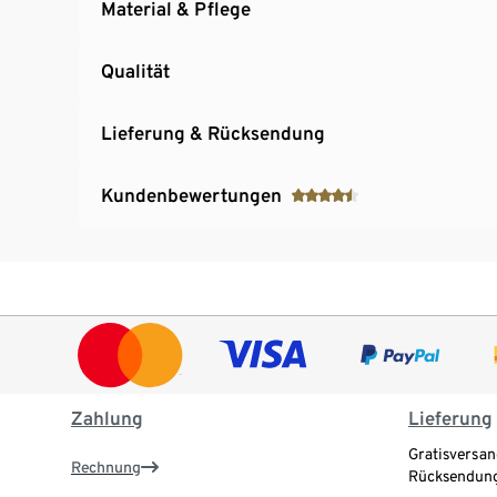
Material & Pflege
Qualität
Lieferung & Rücksendung
Kundenbewertungen
Zahlung
Lieferung
Gratisversan
Rechnung
Rücksendung