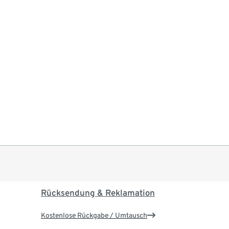
Rücksendung & Reklamation
Kostenlose Rückgabe / Umtausch