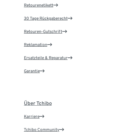
Retourenetikett
30 Tage Rückgaberecht
Retouren-Gutschrift
Reklamation
Ersatzteile & Reparatur
Garantie
Über Tchibo
Karriere
Tchibo Community