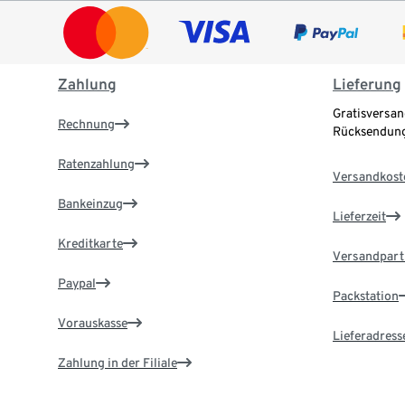
Zahlung
Lieferung
Gratisversan
Rechnung
Rücksendung
Ratenzahlung
Versandkost
Bankeinzug
Lieferzeit
Kreditkarte
Versandpart
Paypal
Packstation
Vorauskasse
Lieferadress
Zahlung in der Filiale