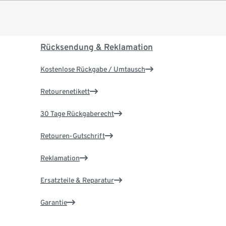
Rücksendung & Reklamation
Kostenlose Rückgabe / Umtausch
Retourenetikett
30 Tage Rückgaberecht
Retouren-Gutschrift
Reklamation
Ersatzteile & Reparatur
Garantie