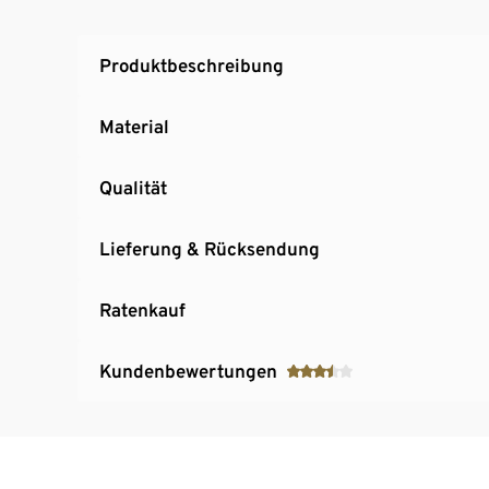
Produktbeschreibung
Material
Qualität
Lieferung & Rücksendung
Ratenkauf
Kundenbewertungen