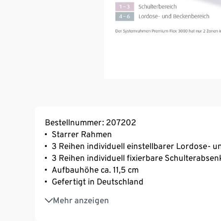
Bestellnummer: 207202
Starrer Rahmen
3 Reihen individuell einstellbarer Lordose- 
3 Reihen individuell fixierbare Schulterabse
Aufbauhöhe ca. 11,5 cm
Gefertigt in Deutschland
10 Jahre Herstellergarantie
Mehr anzeigen