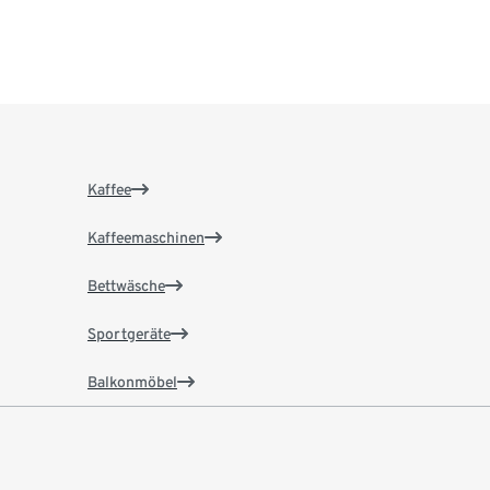
Kaffee
Kaffeemaschinen
Bettwäsche
Sportgeräte
Balkonmöbel