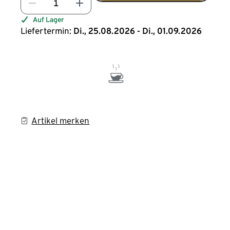
Auf Lager
Liefertermin:
Di., 25.08.2026 - Di., 01.09.2026
Artikel merken