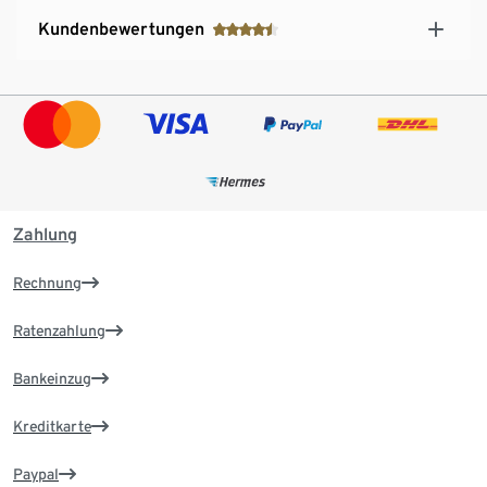
Kundenbewertungen
Zahlung
Rechnung
Ratenzahlung
Bankeinzug
Kreditkarte
Paypal