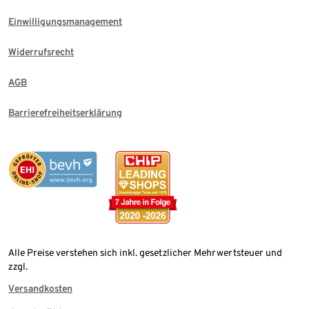
Einwilligungsmanagement
Widerrufsrecht
AGB
Barrierefreiheitserklärung
Alle Preise verstehen sich inkl. gesetzlicher Mehrwertsteuer und
zzgl.
Versandkosten