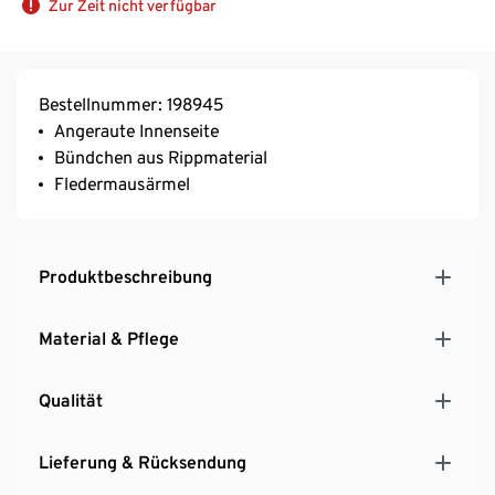
Zur Zeit nicht verfügbar
Bestellnummer: 198945
Angeraute Innenseite
Bündchen aus Rippmaterial
Fledermausärmel
Produktbeschreibung
Material & Pflege
Qualität
Lieferung & Rücksendung