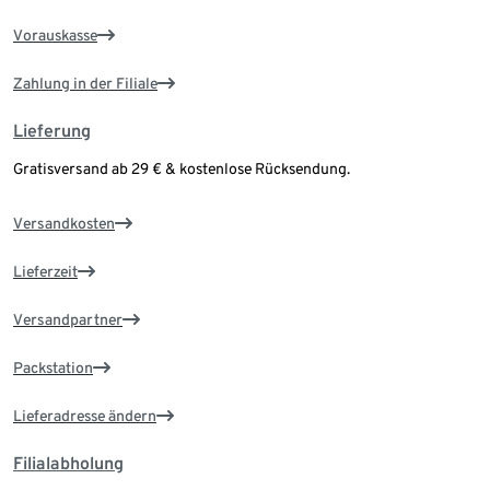
Vorauskasse
Zahlung in der Filiale
Lieferung
Gratisversand ab 29 € & kostenlose Rücksendung.
Versandkosten
Lieferzeit
Versandpartner
Packstation
Lieferadresse ändern
Filialabholung