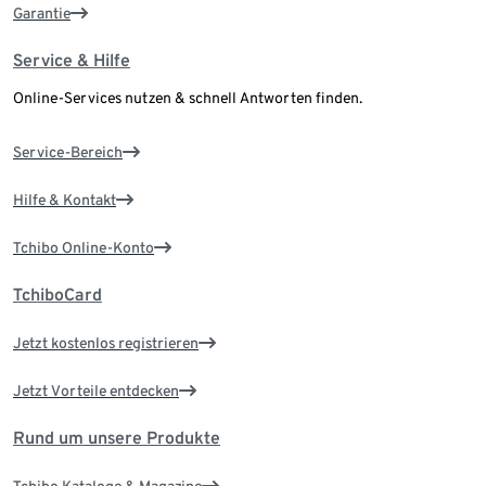
Garantie
Service & Hilfe
Online-Services nutzen & schnell Antworten finden.
Service-Bereich
Hilfe & Kontakt
Tchibo Online-Konto
TchiboCard
Jetzt kostenlos registrieren
Jetzt Vorteile entdecken
Rund um unsere Produkte