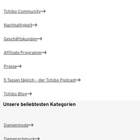
Tchibo Community
Nachhaltigkeit
Geschäftskunden
Affiliate Programm
Presse
5 Tassen täglich – der Tchibo Podcast
Tchibo Blog
Unsere beliebtesten Kategorien
Damenmode
Damenschmuck