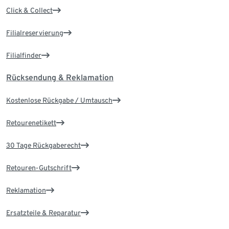
Click & Collect
Filialreservierung
Filialfinder
Rücksendung & Reklamation
Kostenlose Rückgabe / Umtausch
Retourenetikett
30 Tage Rückgaberecht
Retouren-Gutschrift
Reklamation
Ersatzteile & Reparatur