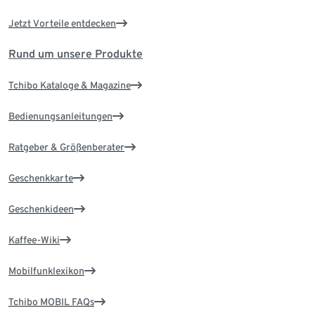
Jetzt Vorteile entdecken
Rund um unsere Produkte
Tchibo Kataloge & Magazine
Bedienungsanleitungen
Ratgeber & Größenberater
Geschenkkarte
Geschenkideen
Kaffee-Wiki
Mobilfunklexikon
Tchibo MOBIL FAQs