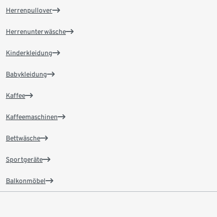
Herrenpullover
Herrenunterwäsche
Kinderkleidung
Babykleidung
Kaffee
Kaffeemaschinen
Bettwäsche
Sportgeräte
Balkonmöbel