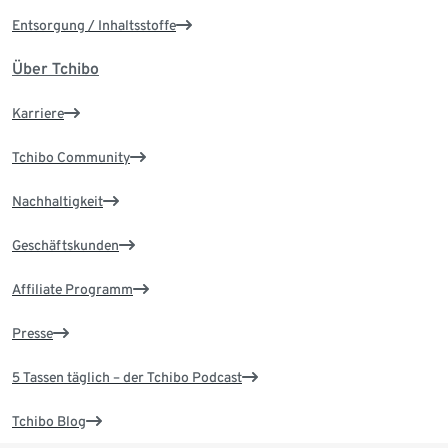
Entsorgung / Inhaltsstoffe
Über Tchibo
Karriere
Tchibo Community
Nachhaltigkeit
Geschäftskunden
Affiliate Programm
Presse
5 Tassen täglich – der Tchibo Podcast
Tchibo Blog