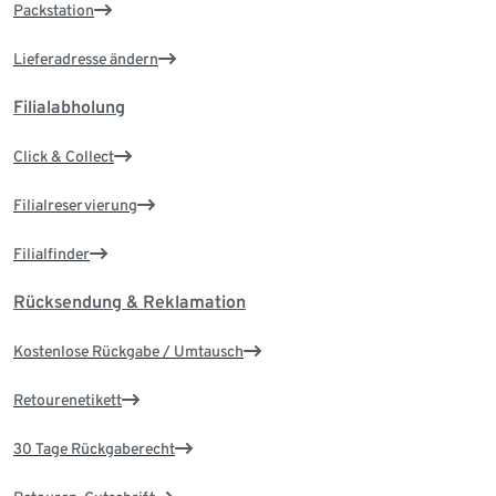
Packstation
Lieferadresse ändern
Filialabholung
Click & Collect
Filialreservierung
Filialfinder
Rücksendung & Reklamation
Kostenlose Rückgabe / Umtausch
Retourenetikett
30 Tage Rückgaberecht