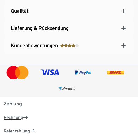
Qualität
Lieferung & Rücksendung
Kundenbewertungen
Zahlung
Rechnung
Ratenzahlung