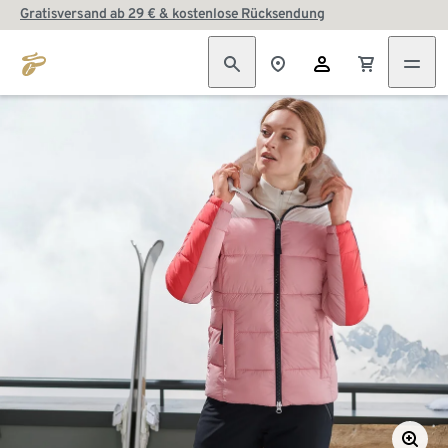
Gratisversand ab 29 € & kostenlose Rücksendung