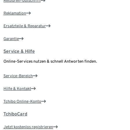
Retouren-Gutschrift
Reklamation
Ersatzteile & Reparatur
Garantie
Service & Hilfe
Online-Services nutzen & schnell Antworten finden.
Service-Bereich
Hilfe & Kontakt
Tchibo Online-Konto
TchiboCard
Jetzt kostenlos registrieren