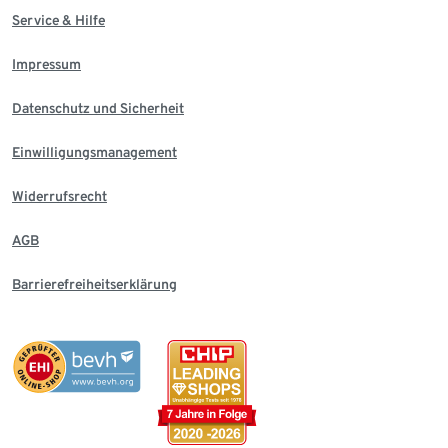
Service & Hilfe
Impressum
Datenschutz und Sicherheit
Einwilligungsmanagement
Widerrufsrecht
AGB
Barrierefreiheitserklärung